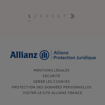
1
2
3
4
5
6
7
MENTIONS LÉGALES
SÉCURITÉ
GÉRER LES COOKIES
PROTECTION DES DONNÉES PERSONNELLES
VISITER LE SITE ALLIANZ FRANCE