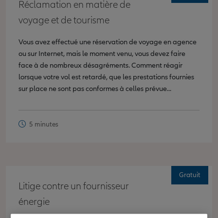
Réclamation en matière de
voyage et de tourisme
Vous avez effectué une réservation de voyage en agence
ou sur Internet, mais le moment venu, vous devez faire
face à de nombreux désagréments. Comment réagir
lorsque votre vol est retardé, que les prestations fournies
sur place ne sont pas conformes à celles prévue...
5 minutes
Gratuit
Litige contre un fournisseur
énergie