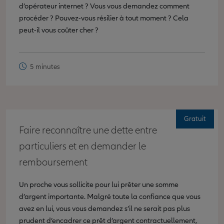
d’opérateur internet ? Vous vous demandez comment
procéder ? Pouvez-vous résilier à tout moment ? Cela
peut-il vous coûter cher ?
5 minutes
Gratuit
Faire reconnaître une dette entre
particuliers et en demander le
remboursement
Un proche vous sollicite pour lui prêter une somme
d’argent importante. Malgré toute la confiance que vous
avez en lui, vous vous demandez s’il ne serait pas plus
prudent d’encadrer ce prêt d’argent contractuellement,