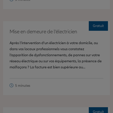
Gratuit
Mise en demeure de l'électricien
Après l’intervention d’un électricien à votre domicile, ou
dans vos locaux professionnels vous constatez
l’apparition de dysfonctionnements, de pannes sur votre
réseau électrique ou sur vos équipements, la présence de
malfaçons ? La facture est bien supérieure au...
5 minutes
Gratuit