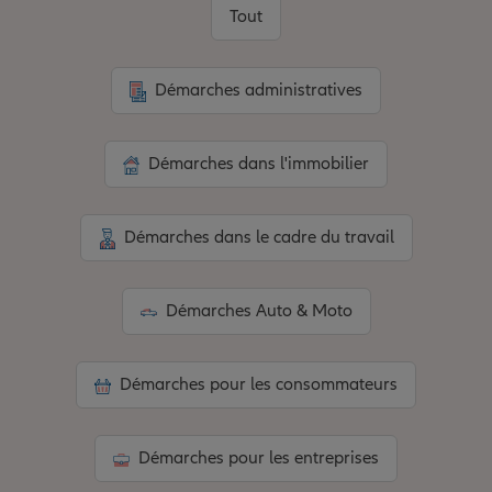
Tout
Démarches administratives
Démarches dans l'immobilier
Démarches dans le cadre du travail
Démarches Auto & Moto
Démarches pour les consommateurs
Démarches pour les entreprises