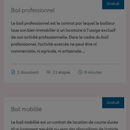
Gratuit
Bail professionnel
Le bail professionnel est le contrat par lequel le bailleur
loue son bien immobilier à un locataire à l’usage exclusif
de son activité professionnelle. Dans le cadre du bail
professionnel, l’activité exercée ne peut être ni
commerciale, ni agricole, ni artisanale....
1 document
11 étapes
8 minutes
Gratuit
Bail mobilité
Le bail mobilité est un contrat de location de courte durée
d’un logement meublé au sens des dispositions de l’article