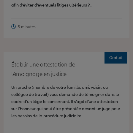
afin d’éviter d’éventuels litiges ultérieurs ?...
5 minutes
Gratuit
Établir une attestation de
témoignage en justice
Un proche (membre de votre famille, ami, voisin, ou
collègue de travail) vous demande de témoigner dans le
cadre d’un litige le concernant. Il s’agit d’une attestation
sur l’honneur qui peut être présentée devant un juge pour
les besoins de la procédure judiciaire....