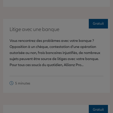
Gratuit
Litige avec une banque
Vous rencontrez des problèmes avec votre banque ?
Opposition à un chèque, contestation d'une opération
autorisée ou non, frais bancaires injustifiés, de nombreux
sujets peuvent être source de litiges avec votre banque.
Pour tous ces soucis du quotidien, Allianz Pro...
5 minutes
Gratuit