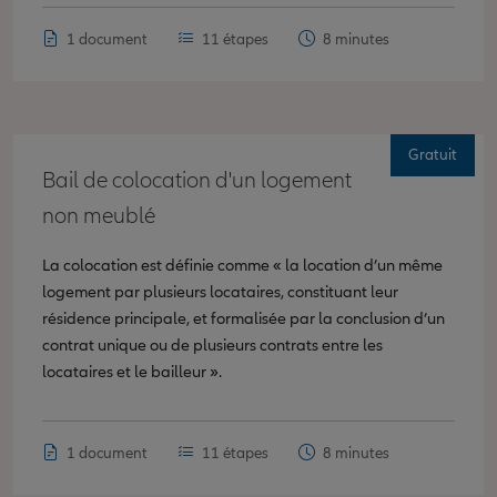
1 document
11 étapes
8 minutes
Gratuit
Bail de colocation d'un logement
non meublé
La colocation est définie comme « la location d’un même
logement par plusieurs locataires, constituant leur
résidence principale, et formalisée par la conclusion d’un
contrat unique ou de plusieurs contrats entre les
locataires et le bailleur ».
1 document
11 étapes
8 minutes