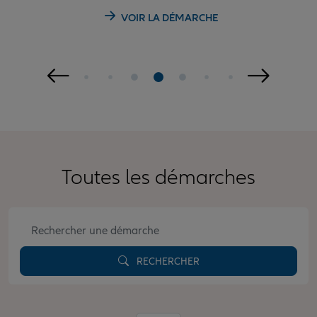
VOIR LA DÉMARCHE
Toutes les démarches
RECHERCHER