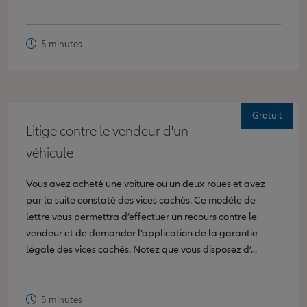
5 minutes
Gratuit
Litige contre le vendeur d'un
véhicule
Vous avez acheté une voiture ou un deux roues et avez
par la suite constaté des vices cachés. Ce modèle de
lettre vous permettra d’effectuer un recours contre le
vendeur et de demander l’application de la garantie
légale des vices cachés. Notez que vous disposez d’...
5 minutes