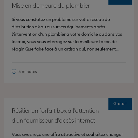
Mise en demeure du plombier
Si vous constatez un problème sur votre réseau de
distribution d’eau ou sur vos équipements après
l’intervention d’un plombier à votre domicile ou dans vos
locaux, vous vous interrogez sur la meilleure façon de
réagir. Que faire face à un artisan qui, non seulement...
5 minutes
Gratuit
Résilier un forfait box à l'attention
d'un fournisseur d'accès internet
Vous avez reçu une offre attractive et souhaitez changer