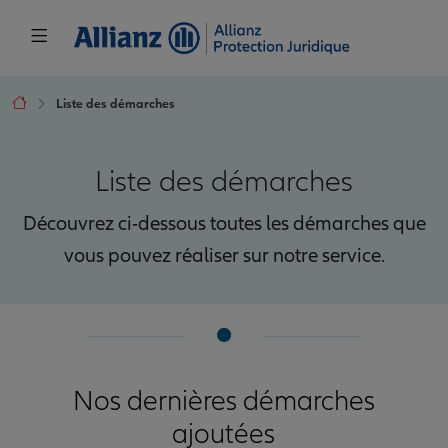
Liste des démarches
Liste des démarches
Découvrez ci-dessous toutes les démarches que
vous pouvez réaliser sur notre service.
Nos dernières démarches
ajoutées