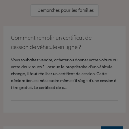
Démarches pour les familles
Comment remplir un certificat de
cession de véhicule en ligne ?
Vous souhaitez vendre, acheter ou donner votre voiture ou
votre deux roues ? Lorsque le propriétaire d’un véhicule
change, il faut réaliser un certificat de cession. Cette
déclaration est nécessaire même s’il s’agit d’une cession à
titre gratuit. Le certificat de c...