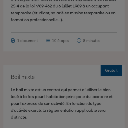
25-4 de la loi n°89-462 du 6 juillet 1989 à un occupant
temporaire (étudiant, salarié en mission temporaire ou en
formation professionnelle…).
1 document
10 étapes
8 minutes
Gratuit
Bail mixte
Le bail mixte est un contrat qui permet d’utiliser le bien
loué à la fois pour l’habitation principale du locataire et
pour l’exercice de son activité. En fonction du type
d’activité exercé, la réglementation applicable sera
distincte.