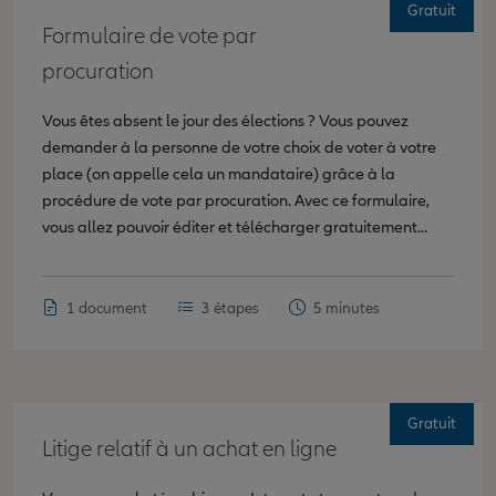
Gratuit
Formulaire de vote par
procuration
Vous êtes absent le jour des élections ? Vous pouvez
demander à la personne de votre choix de voter à votre
place (on appelle cela un mandataire) grâce à la
procédure de vote par procuration. Avec ce formulaire,
vous allez pouvoir éditer et télécharger gratuitement...
1 document
3 étapes
5 minutes
Gratuit
Litige relatif à un achat en ligne