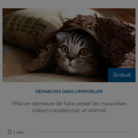
Gratuit
DÉMARCHES DANS L'IMMOBILIER
Mise en demeure de faire cesser les mauvaises
odeurs causées par un animal
1 doc.