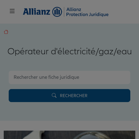
Opérateur d'électricité/gaz/eau
RECHERCHER