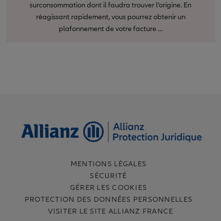
surconsommation dont il faudra trouver l’origine. En
réagissant rapidement, vous pourrez obtenir un
plafonnement de votre facture ...
MENTIONS LÉGALES
SÉCURITÉ
GÉRER LES COOKIES
PROTECTION DES DONNÉES PERSONNELLES
VISITER LE SITE ALLIANZ FRANCE