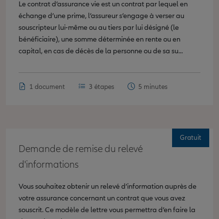
Le contrat d’assurance vie est un contrat par lequel en
échange d’une prime, l’assureur s’engage à verser au
souscripteur lui-même ou au tiers par lui désigné (le
bénéficiaire), une somme déterminée en rente ou en
capital, en cas de décès de la personne ou de sa su...
1 document
3 étapes
5 minutes
Gratuit
Demande de remise du relevé
d'informations
Vous souhaitez obtenir un relevé d’information auprès de
votre assurance concernant un contrat que vous avez
souscrit. Ce modèle de lettre vous permettra d’en faire la