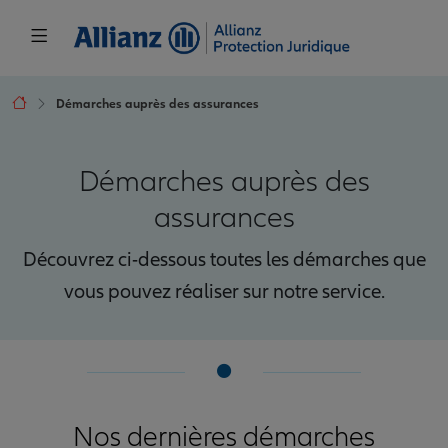
Démarches auprès des assurances
Démarches auprès des
assurances
Découvrez ci-dessous toutes les démarches que
vous pouvez réaliser sur notre service.
Nos dernières démarches