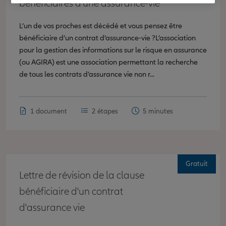
bénéficiaires d'une assurance-vie
L’un de vos proches est décédé et vous pensez être
bénéficiaire d’un contrat d’assurance-vie ?L’association
pour la gestion des informations sur le risque en assurance
(ou AGIRA) est une association permettant la recherche
de tous les contrats d’assurance vie non r...
1 document
2 étapes
5 minutes
Gratuit
Lettre de révision de la clause
bénéficiaire d'un contrat
d'assurance vie