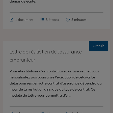
demande écrite.
1 document
3 étapes
5 minutes
Gratuit
Lettre de résiliation de l'assurance
emprunteur
Vous êtes titulaire d’un contrat avec un assureur et vous
ne souhaitez pas poursuivre l’exécution de celui-ci. Le
délai pour résilier votre contrat d’assurance dépendra du
motif de la résiliation ainsi que du type de contrat. Ce
modèle de lettre vous permettra d’ef...