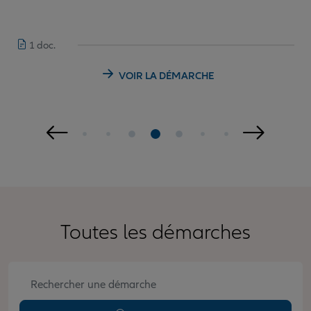
1 doc.
VOIR LA DÉMARCHE
Toutes les démarches