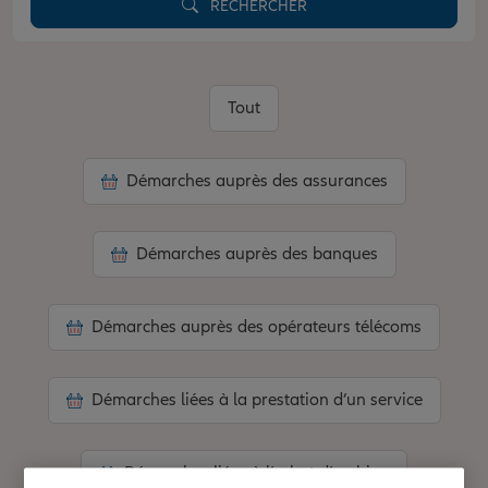
RECHERCHER
Tout
Démarches auprès des assurances
Démarches auprès des banques
Démarches auprès des opérateurs télécoms
Démarches liées à la prestation d’un service
Démarches liées à l’achat d’un bien