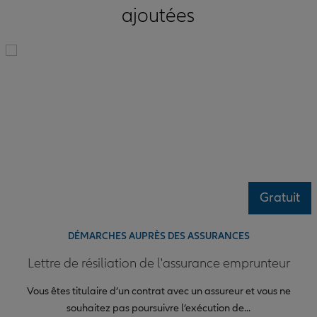
ajoutées
Gratuit
DÉMARCHES AUPRÈS DES ASSURANCES
Lettre de résiliation de l'assurance emprunteur
Vous êtes titulaire d’un contrat avec un assureur et vous ne
souhaitez pas poursuivre l’exécution de...