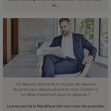
du ...
J'ai déposé plainte et je n'ai pas de réponse
du procureur depuis plusieurs mois. Existe-t-il
un délai maximum pour la réponse ?
Le procureur de la République doit vous aviser des poursuites