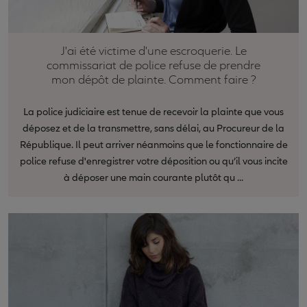
J'ai été victime d'une escroquerie. Le
commissariat de police refuse de prendre
mon dépôt de plainte. Comment faire ?
La police judiciaire est tenue de recevoir la plainte que vous
déposez et de la transmettre, sans délai, au Procureur de la
République. Il peut arriver néanmoins que le fonctionnaire de
police refuse d'enregistrer votre déposition ou qu’il vous incite
à déposer une main courante plutôt qu ...