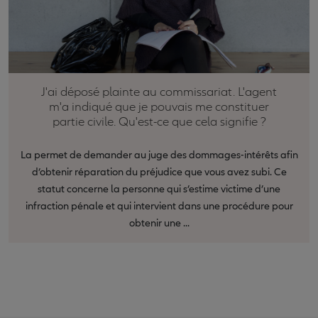
J'ai déposé plainte au commissariat. L'agent
m'a indiqué que je pouvais me constituer
partie civile. Qu'est-ce que cela signifie ?
La permet de demander au juge des dommages-intérêts afin
d’obtenir réparation du préjudice que vous avez subi. Ce
statut concerne la personne qui s’estime victime d’une
infraction pénale et qui intervient dans une procédure pour
obtenir une ...