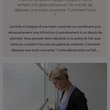
enfant à la date convenue. On me dit de
déposer une main courante. Comment faire
?
Les faits à l’origine d’une main courante ne constituent pas
nécessairement une infraction (contrairement à un dépôt de
plainte). Vous pouvez donc déclarer à la police le fait que
votre ex-conjoint n’ait pas récupéré les enfants. Comment
déposer une main courante ? Cette déclaration se fait ...