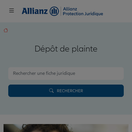
Dépôt de plainte
RECHERCHER