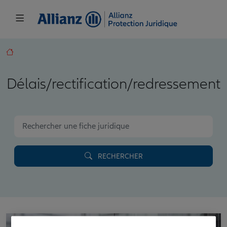
Délais/rectification/redressement
RECHERCHER