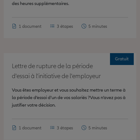
des heures supplémentaires.
1 document
3 étapes
5 minutes
Gratuit
Lettre de rupture de la période
d'essai à l’initiative de l'employeur
Vous êtes employeur et vous souhaitez mettre un terme à
la période d’essai d’un de vos salariés ?Vous n’avez pas à
justifier votre décision.
1 document
3 étapes
5 minutes