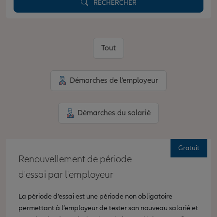
RECHERCHER
Tout
Démarches de l’employeur
Démarches du salarié
Gratuit
Renouvellement de période
d'essai par l'employeur
La période d’essai est une période non obligatoire
permettant à l’employeur de tester son nouveau salarié et