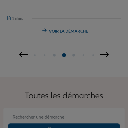
1 doc.
VOIR LA DÉMARCHE
Toutes les démarches