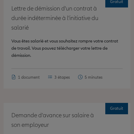
Gratuit
Lettre de démission d'un contrat à
durée indéterminée à l'initiative du
salarié
Vous êtes salarié et vous souhaitez rompre votre contrat
de travail. Vous pouvez télécharger votre lettre de
démission.
1 document
3 étapes
5 minutes
Gratuit
Demande d’avance sur salaire à
son employeur