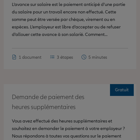
L’avance sur salaire est le paiement anticipé d’une partie
du salaire pour un travail encore non effectué. Cette
somme peut être versée par chèque, virement ou en
espèces. L’employeur est libre d’accepter ou de refuser
d’allouer cette avance à son salarié. Comment...
1 document
3 étapes
5 minutes
Gratuit
Demande de paiement des
heures supplémentaires
Vous avez effectué des heures supplémentaires et
souhaitez en demander le paiement à votre employeur ?
Nous répondons à toutes vos questions sur le paiement