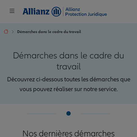
Démarches dans le cadre du travail
Démarches dans le cadre du
travail
Découvrez ci-dessous toutes les démarches que
vous pouvez réaliser sur notre service.
Nos dernières démarches