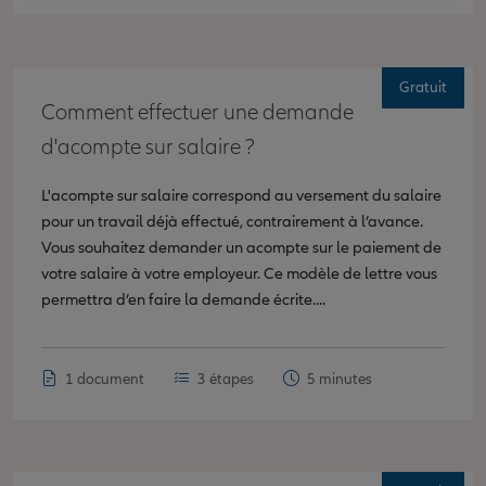
Gratuit
Comment effectuer une demande
d'acompte sur salaire ?
L'acompte sur salaire correspond au versement du salaire
pour un travail déjà effectué, contrairement à l’avance.
Vous souhaitez demander un acompte sur le paiement de
votre salaire à votre employeur. Ce modèle de lettre vous
permettra d’en faire la demande écrite....
1 document
3 étapes
5 minutes