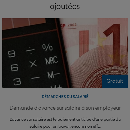
ajoutées
Gratuit
DÉMARCHES DU SALARIÉ
Demande d’avance sur salaire à son employeur
L’avance sur salaire est le paiement anticipé d’une partie du
salaire pour un travail encore non eff...