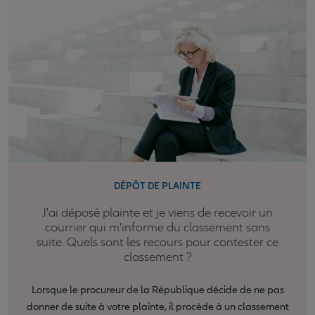
DÉPÔT DE PLAINTE
J'ai déposé plainte et je viens de recevoir un
courrier qui m'informe du classement sans
suite. Quels sont les recours pour contester ce
classement ?
Lorsque le procureur de la République décide de ne pas
donner de suite à votre plainte, il procède à un classement