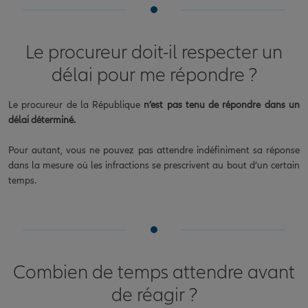
Le procureur doit-il respecter un
délai pour me répondre ?
Le procureur de la République
n’est pas tenu de répondre dans un
délai déterminé.
Pour autant, vous ne pouvez pas attendre indéfiniment sa réponse
dans la mesure où les infractions se prescrivent au bout d’un certain
temps.
Combien de temps attendre avant
de réagir ?