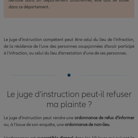
déroule dans un département d'outre-mer, elle doit se situer
dans ce département.
Le juge d’instruction compétent peut être celui du lieu de l’infraction,
de la résidence de l’une des personnes soupçonnées d’avoir participé
à l’infraction, ou celui du lieu d’arrestation d’une de ces personnes.
Le juge d’instruction peut-il refuser
ma plainte ?
Le juge d’instruction peut rendre une
ordonnance de refus d’informer
ou, à l’issue de son enquête, une
ordonnance de non-lieu
.