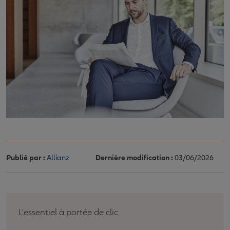
Publié par :
Allianz
Dernière modification :
03/06/2026
L'essentiel à portée de clic