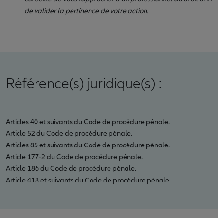
de valider la pertinence de votre action.
Référence(s) juridique(s) :
Articles 40 et suivants du Code de procédure pénale.
Article 52 du Code de procédure pénale.
Articles 85 et suivants du Code de procédure pénale.
Article 177-2 du Code de procédure pénale.
Article 186 du Code de procédure pénale.
Article 418 et suivants du Code de procédure pénale.