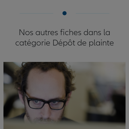
Nos autres fiches dans la
catégorie Dépôt de plainte