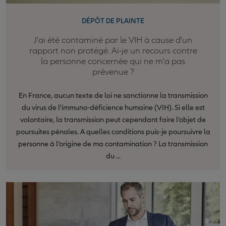
DÉPÔT DE PLAINTE
J'ai été contaminé par le VIH à cause d'un
rapport non protégé. Ai-je un recours contre
la personne concernée qui ne m'a pas
prévenue ?
En France, aucun texte de loi ne sanctionne la transmission
du virus de l'immuno-déficience humaine (VIH). Si elle est
volontaire, la transmission peut cependant faire l’objet de
poursuites pénales. A quelles conditions puis-je poursuivre la
personne à l’origine de ma contamination ? La transmission
du ...