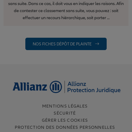
sans suite. Dans ce cas, il doit vous en indiquer les raisons. Afin
de contester ce classement sans suite, vous pouvez : soit
effectuer un recours hiérarchique, soit porter ...
NOS FICHES DÉPÔT DE PLAINTE
MENTIONS LÉGALES
SÉCURITÉ
GÉRER LES COOKIES
PROTECTION DES DONNÉES PERSONNELLES