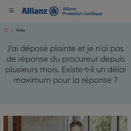
Fiche
J'ai déposé plainte et je n'ai pas
de réponse du procureur depuis
plusieurs mois. Existe-t-il un délai
maximum pour la réponse ?