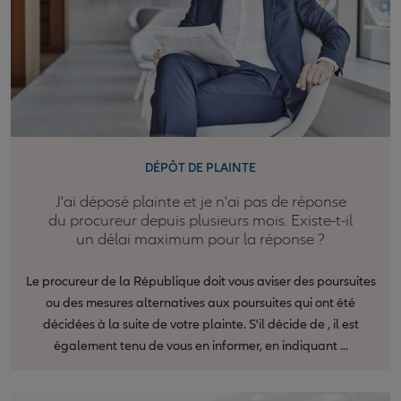
DÉPÔT DE PLAINTE
J'ai déposé plainte et je n'ai pas de réponse
du procureur depuis plusieurs mois. Existe-t-il
un délai maximum pour la réponse ?
Le procureur de la République doit vous aviser des poursuites
ou des mesures alternatives aux poursuites qui ont été
décidées à la suite de votre plainte. S'il décide de , il est
également tenu de vous en informer, en indiquant ...