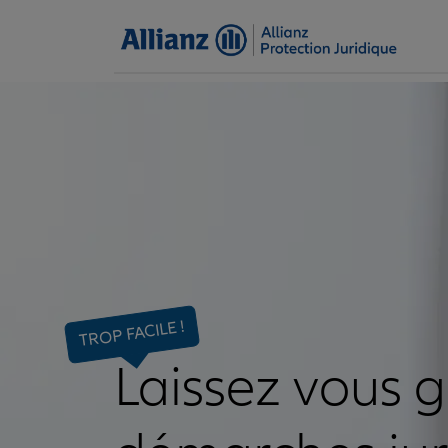
TROP FACILE !
Laissez vous 