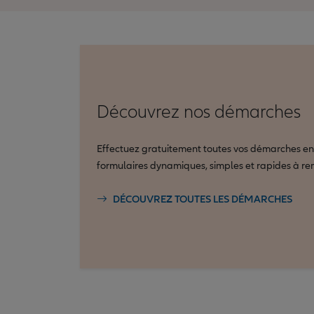
Découvrez nos démarches
Effectuez gratuitement toutes vos démarches en 
formulaires dynamiques, simples et rapides à rem
DÉCOUVREZ TOUTES LES DÉMARCHES