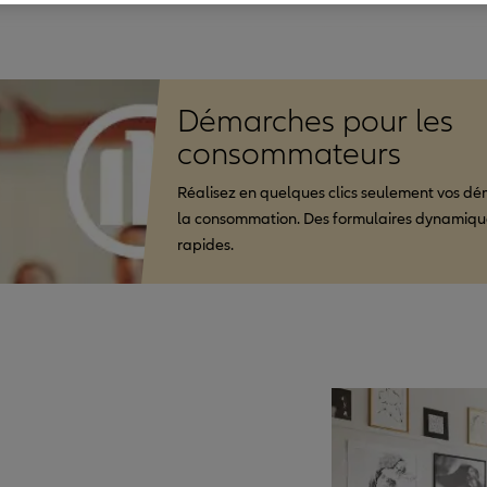
Démarches pour les
consommateurs
Réalisez en quelques clics seulement vos dé
la consommation. Des formulaires dynamique
rapides.