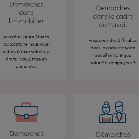
Démarches
Démarches
dans
dans le cadre
l'immobilier
du travail
Vous êtes propriétaires
Vous avez des difficultés
ou locataire, nous vous
dans le cadre de votre
aidons à faire valoir vos
travail en tant que
droits : baux, mise en
salarié ou employeur ?
demeure...
Démarches
Démarches