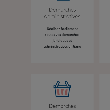
Démarches
administratives
Réalisez facilement
toutes vos démarches
juridiques et
administratives en ligne
Démarches