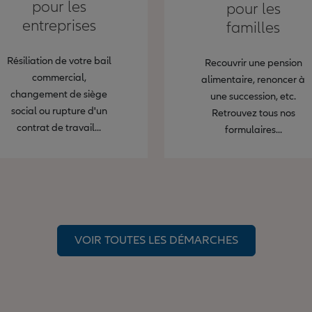
pour les
pour les
entreprises
familles
Résiliation de votre bail
Recouvrir une pension
commercial,
alimentaire, renoncer à
changement de siège
une succession, etc.
social ou rupture d'un
Retrouvez tous nos
contrat de travail...
formulaires...
VOIR TOUTES LES DÉMARCHES