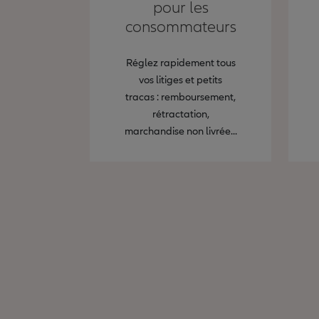
pour les
consommateurs
Réglez rapidement tous
vos litiges et petits
tracas : remboursement,
rétractation,
marchandise non livrée...