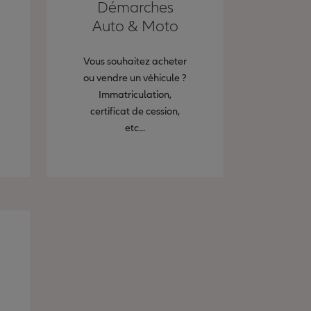
Démarches
Auto & Moto
Vous souhaitez acheter
ou vendre un véhicule ?
Immatriculation,
certificat de cession,
etc...