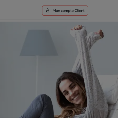
Mon compte Client