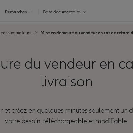
Démarches
Base documentaire
s consommateurs
Mise en demeure du vendeur en cas de retard d
re du vendeur en ca
livraison
er et créez en quelques minutes seulement un
votre besoin, téléchargeable et modifiable.