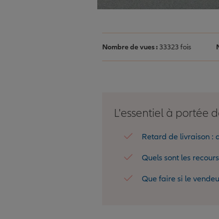
Nombre de vues :
33323 fois
L'essentiel à portée d
Retard de livraison : q
Quels sont les recours
Que faire si le vende