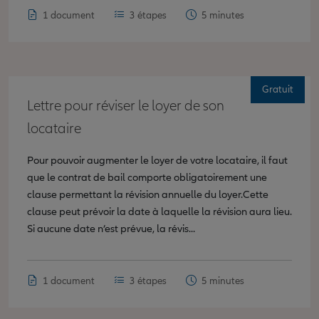
1 document
3 étapes
5 minutes
Gratuit
Lettre pour réviser le loyer de son
locataire
Pour pouvoir augmenter le loyer de votre locataire, il faut
que le contrat de bail comporte obligatoirement une
clause permettant la révision annuelle du loyer.Cette
clause peut prévoir la date à laquelle la révision aura lieu.
Si aucune date n’est prévue, la révis...
1 document
3 étapes
5 minutes