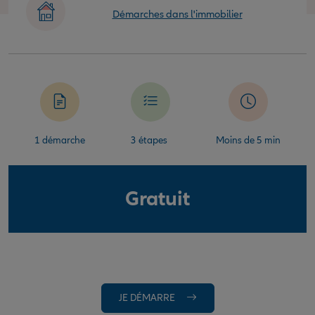
Démarches dans l'immobilier
1 démarche
3 étapes
Moins de 5 min
Gratuit
JE DÉMARRE