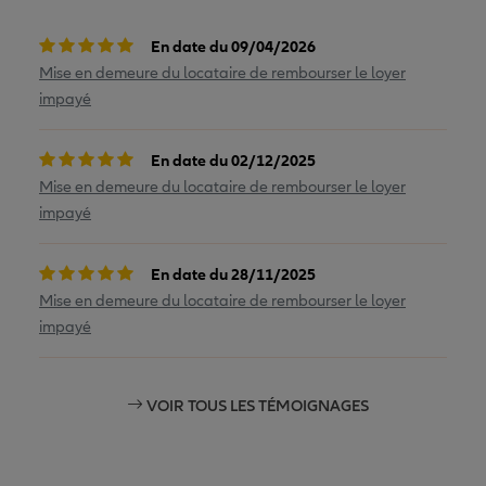
En date du 09/04/2026
Mise en demeure du locataire de rembourser le loyer
impayé
En date du 02/12/2025
Mise en demeure du locataire de rembourser le loyer
impayé
En date du 28/11/2025
Mise en demeure du locataire de rembourser le loyer
impayé
VOIR TOUS LES TÉMOIGNAGES