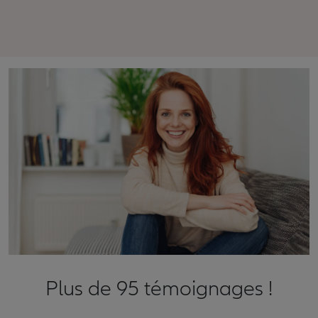
Plus de 95 témoignages !