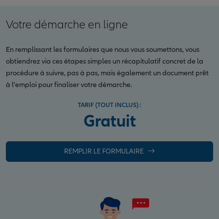
Votre démarche en ligne
En remplissant les formulaires que nous vous soumettons, vous
obtiendrez via ces étapes simples un récapitulatif concret de la
procédure à suivre, pas à pas, mais également un document prêt
à l'emploi pour finaliser votre démarche.
TARIF (TOUT INCLUS) :
Gratuit
REMPLIR LE FORMULAIRE