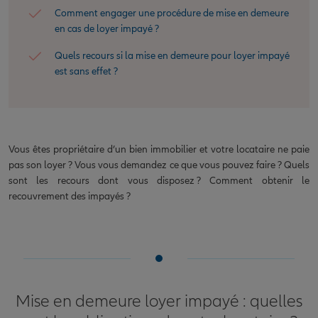
Comment engager une procédure de mise en demeure
en cas de loyer impayé ?
Quels recours si la mise en demeure pour loyer impayé
est sans effet ?
Vous êtes propriétaire d’un bien immobilier et votre locataire ne paie
pas son loyer ? Vous vous demandez ce que vous pouvez faire ? Quels
sont les recours dont vous disposez ? Comment obtenir le
recouvrement des impayés ?
Mise en demeure loyer impayé : quelles