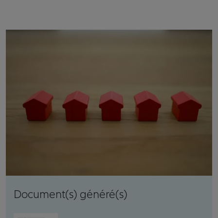
Document(s) généré(s)