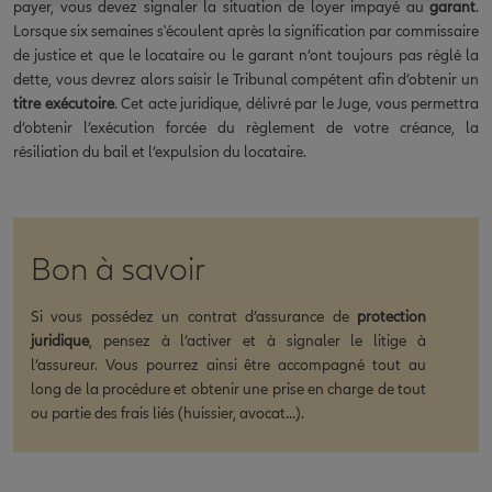
payer, vous devez signaler la situation de loyer impayé au
garant
.
Lorsque six semaines s'écoulent après la signification par commissaire
de justice et que le locataire ou le garant n’ont toujours pas réglé la
dette, vous devrez alors saisir le Tribunal compétent afin d’obtenir un
titre exécutoire
. Cet acte juridique, délivré par le Juge, vous permettra
d’obtenir l’exécution forcée du règlement de votre créance, la
résiliation du bail et l’expulsion du locataire.
Bon à savoir
Si vous possédez un contrat d’assurance de
protection
juridique
, pensez à l’activer et à signaler le litige à
l’assureur. Vous pourrez ainsi être accompagné tout au
long de la procédure et obtenir une prise en charge de tout
ou partie des frais liés (huissier, avocat…).