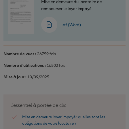
Mise en demeure du locataire de
rembourser le loyer impayé
.rtf (Word)
Nombre de vues :
26759 fois
Nombre d'utilisations :
16502 fois
Mise à jour :
10/09/2025
L'essentiel à portée de clic
Mise en demeure loyer impayé : quelles sont les
obligations de votre locataire ?