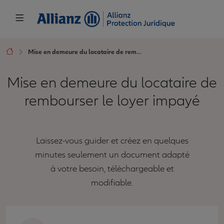
Mise en demeure du locataire de rembourser le loyer impayé
Mise en demeure du locataire de
rembourser le loyer impayé
Laissez-vous guider et créez en quelques
minutes seulement un document adapté
à votre besoin, téléchargeable et
modifiable.