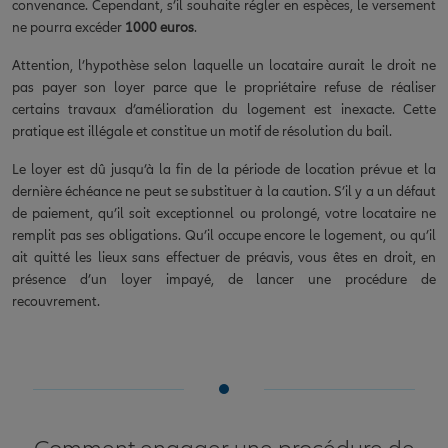
convenance. Cependant, s’il souhaite régler en espèces, le versement
ne pourra excéder
1000 euros
.
Attention, l’hypothèse selon laquelle un locataire aurait le droit ne
pas payer son loyer parce que le propriétaire refuse de réaliser
certains travaux d’amélioration du logement est inexacte. Cette
pratique est illégale et constitue un motif de résolution du bail.
Le loyer est dû jusqu’à la fin de la période de location prévue et la
dernière échéance ne peut se substituer à la caution. S’il y a un défaut
de paiement, qu’il soit exceptionnel ou prolongé, votre locataire ne
remplit pas ses obligations. Qu’il occupe encore le logement, ou qu’il
ait quitté les lieux sans effectuer de préavis, vous êtes en droit, en
présence d’un loyer impayé, de lancer une procédure de
recouvrement.