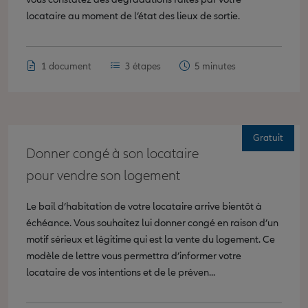
locataire au moment de l’état des lieux de sortie.
1 document
3 étapes
5 minutes
Gratuit
Donner congé à son locataire
pour vendre son logement
Le bail d’habitation de votre locataire arrive bientôt à
échéance. Vous souhaitez lui donner congé en raison d’un
motif sérieux et légitime qui est la vente du logement. Ce
modèle de lettre vous permettra d’informer votre
locataire de vos intentions et de le préven...