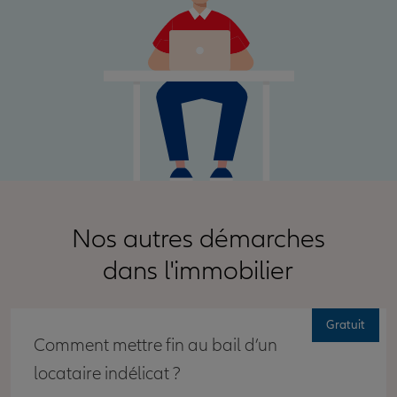
Nos autres démarches
dans l'immobilier
Gratuit
Comment mettre fin au bail d’un
locataire indélicat ?