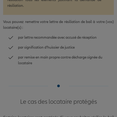
résiliation.
Vous pouvez remettre votre lettre de résiliation de bail à votre (vos)
locataire(s) :
par lettre recommandée avec accusé de réception
par signification d’huissier de justice
par remise en main propre contre décharge signée du
locataire
Le cas des locataire protégés