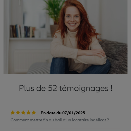
Plus de 52 témoignages !
En date du 07/01/2025
Comment mettre fin au bail d’un locataire indélicat ?