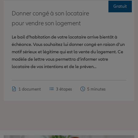
Gratuit
Donner congé à son locataire
pour vendre son logement
Le bail d’habitation de votre locataire arrive bientôt à
échéance. Vous souhaitez lui donner congé en raison d’un
motif sérieux et légitime qui est la vente du logement. Ce
modèle de lettre vous permettra d’informer votre
locataire de vos intentions et de le préven...
1 document
3 étapes
5 minutes