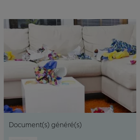
Document(s) généré(s)