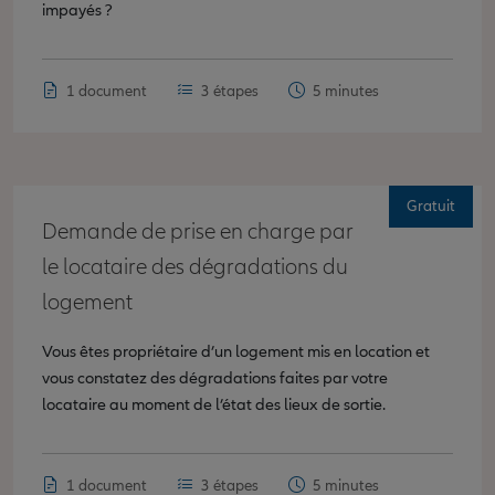
impayés ?
1 document
3 étapes
5 minutes
Gratuit
Demande de prise en charge par
le locataire des dégradations du
logement
Vous êtes propriétaire d’un logement mis en location et
vous constatez des dégradations faites par votre
locataire au moment de l’état des lieux de sortie.
1 document
3 étapes
5 minutes