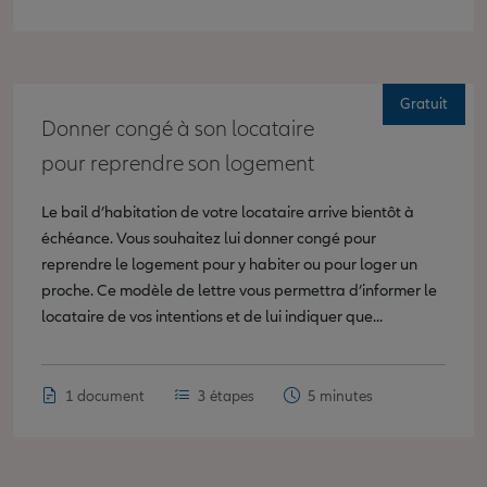
Gratuit
Donner congé à son locataire
pour reprendre son logement
Le bail d’habitation de votre locataire arrive bientôt à
échéance. Vous souhaitez lui donner congé pour
reprendre le logement pour y habiter ou pour loger un
proche. Ce modèle de lettre vous permettra d’informer le
locataire de vos intentions et de lui indiquer que...
1 document
3 étapes
5 minutes