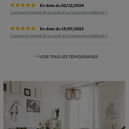
En date du 02/12/2024
Comment mettre fin au bail d’un locataire indélicat ?
En date du 19/07/2023
Comment mettre fin au bail d’un locataire indélicat ?
VOIR TOUS LES TÉMOIGNAGES