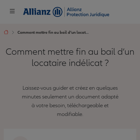
Comment mettre fin au bail d’un locataire indélicat ?
Comment mettre fin au bail d’un
locataire indélicat ?
Laissez-vous guider et créez en quelques
minutes seulement un document adapté
à votre besoin, téléchargeable et
modifiable.