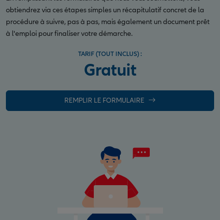
obtiendrez via ces étapes simples un récapitulatif concret de la
procédure à suivre, pas à pas, mais également un document prêt
à l'emploi pour finaliser votre démarche.
TARIF (TOUT INCLUS) :
Gratuit
REMPLIR LE FORMULAIRE