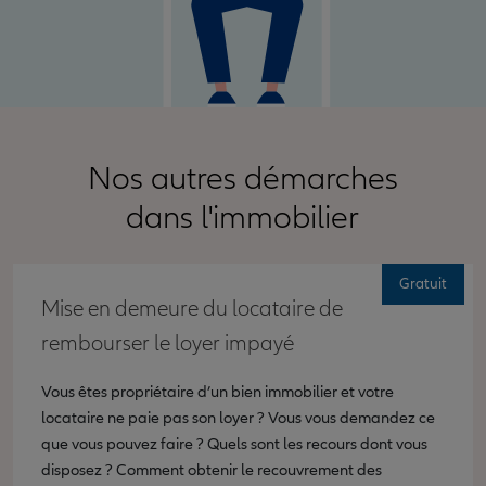
Nos autres démarches
dans l'immobilier
Gratuit
Mise en demeure du locataire de
rembourser le loyer impayé
Vous êtes propriétaire d’un bien immobilier et votre
locataire ne paie pas son loyer ? Vous vous demandez ce
que vous pouvez faire ? Quels sont les recours dont vous
disposez ? Comment obtenir le recouvrement des