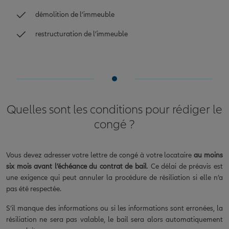
démolition de l’immeuble
restructuration de l’immeuble
Quelles sont les conditions pour rédiger le
congé ?
Vous devez adresser votre lettre de congé à votre locataire
au moins
six mois avant l’échéance du contrat de bail
. Ce délai de préavis est
une exigence qui peut annuler la procédure de résiliation si elle n’a
pas été respectée.
S’il manque des informations ou si les informations sont erronées, la
résiliation ne sera pas valable, le bail sera alors automatiquement