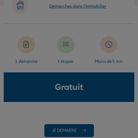
Démarches dans l'immobilier
1 démarche
3 étapes
Moins de 5 min
Gratuit
JE DÉMARRE