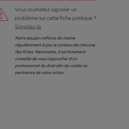
Vous souhaitez-signaler un
problème sur cette fiche juridique ?
Signalez-le
Notre équipe s'efforce de mettre
régulièrement à jour le contenu de chacune
des fiches. Néanmoins, il est fortement
conseillé de vous rapprocher d'un
professionnel du droit afin de valider la
pertinence de votre action.