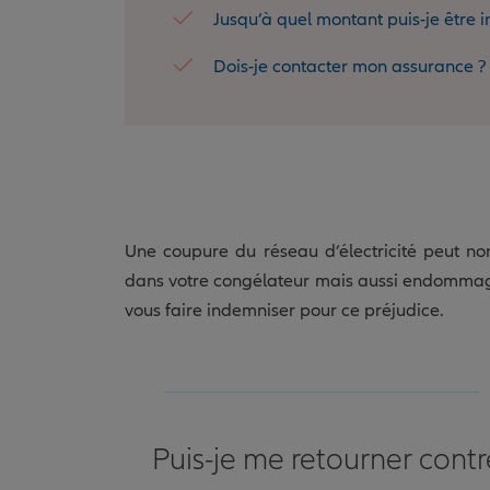
Jusqu’à quel montant puis-je être 
Dois-je contacter mon assurance ?
Une coupure du réseau d’électricité peut no
dans votre congélateur mais aussi endommage
vous faire indemniser pour ce préjudice.
Puis-je me retourner contr