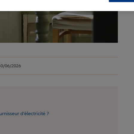
0/06/2026
rnisseur d’électricité ?