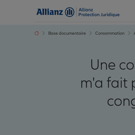
Base documentaire
Consommation
Une co
m'a fait
cong