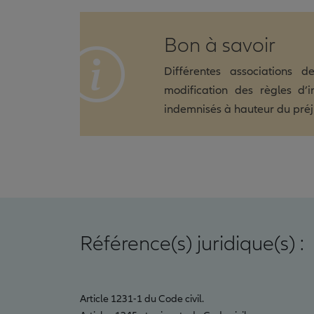
Bon à savoir
Différentes associations 
modification des règles d’
indemnisés à hauteur du préj
Référence(s) juridique(s) :
Article 1231-1 du Code civil.