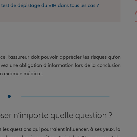
test de dépistage du VIH dans tous les cas ?
ce, l’assureur doit pouvoir apprécier les risques qu’on
avez une obligation d’information lors de la conclusion
 un examen médical.
poser n’importe quelle question ?
s les questions qui pourraient influencer, à ses yeux, la