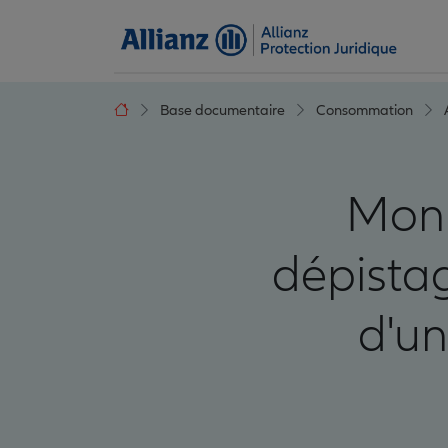
Base documentaire
Consommation
Mon 
dépistag
d'un