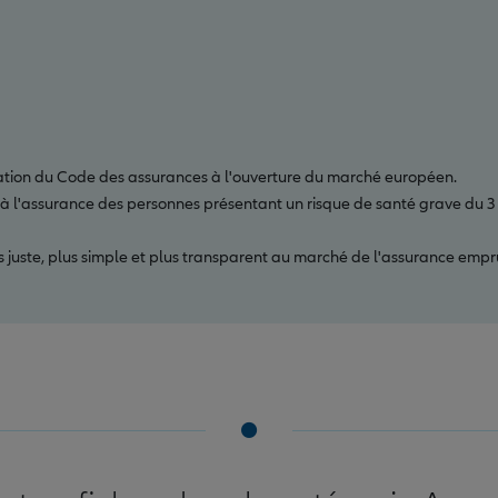
tion du Code des assurances à l'ouverture du marché européen.
t à l'assurance des personnes présentant un risque de santé grave du 
s juste, plus simple et plus transparent au marché de l'assurance empr