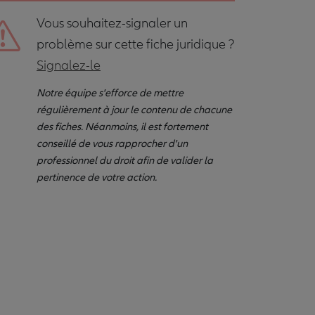
Vous souhaitez-signaler un
problème sur cette fiche juridique ?
Signalez-le
Notre équipe s'efforce de mettre
régulièrement à jour le contenu de chacune
des fiches. Néanmoins, il est fortement
conseillé de vous rapprocher d'un
professionnel du droit afin de valider la
pertinence de votre action.