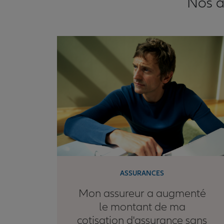
Nos a
ASSURANCES
Mon assureur a augmenté
le montant de ma
cotisation d'assurance sans