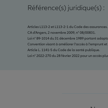
Référence(s) juridique(s) :
Articles L113-2 et L113-2-1 du Code des assurances.
CA d'Angers, 2 novembre 2009, n° 08/00831.
Loi n° 89-1014 du 31 décembre 1989 portant adapta
Convention visant à améliorer l'accès à l'emprunt e
Article L. 1141-5 du Code de la santé publique.
Loi n° 2022-270 du 28 février 2022 pour un accès plu