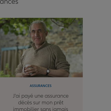
rances
ASSURANCES
J'ai payé une assurance
décès sur mon prêt
immobilier sans jamais