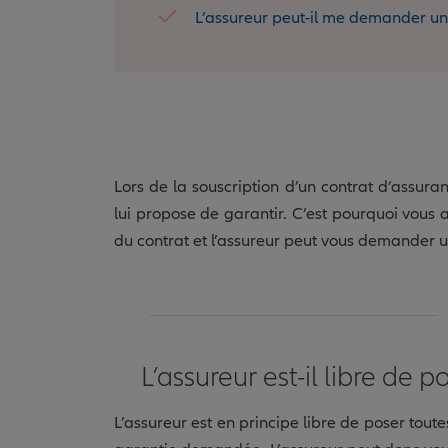
L’assureur peut-il me demander un 
Lors de la souscription d’un contrat d’assuran
lui propose de garantir. C’est pourquoi vous 
du contrat et l’assureur peut vous demander
L’assureur est-il libre de 
L’assureur est en principe libre de poser toute