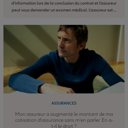
d’information lors de la conclusion du contrat et l’assureur
peut vous demander un examen médical. L’assureur est ...
ASSURANCES
Mon assureur a augmenté le montant de ma
cotisation d'assurance sans m'en parler. En a-
t-il le droit ?