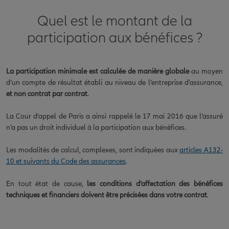
Quel est le montant de la
participation aux bénéfices ?
La participation minimale est calculée de manière globale
au moyen
d’un compte de résultat établi au niveau de l’entreprise d'assurance,
et non contrat par contrat
.
La Cour d’appel de Paris a ainsi rappelé le 17 mai 2016 que l’assuré
n’a pas un droit individuel à la participation aux bénéfices.
Les modalités de calcul, complexes, sont indiquées aux
articles A132-
10 et suivants du Code des assurances
.
En tout état de cause,
les conditions d’affectation des bénéfices
techniques et financiers doivent être précisées dans votre contrat
.