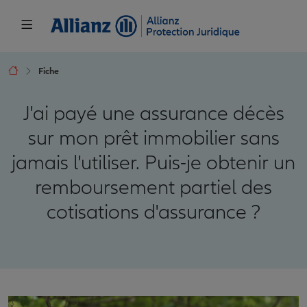
Fiche
J'ai payé une assurance décès
sur mon prêt immobilier sans
jamais l'utiliser. Puis-je obtenir un
remboursement partiel des
cotisations d'assurance ?