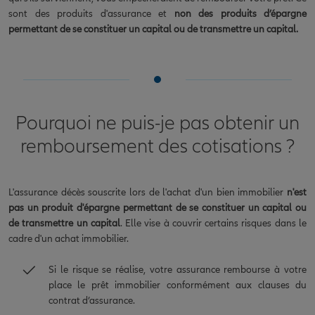
sont des produits d'assurance et
non des produits d’épargne
permettant de se constituer un capital ou de transmettre un capital.
Pourquoi ne puis-je pas obtenir un
remboursement des cotisations ?
L'assurance décès souscrite lors de l'achat d'un bien immobilier
n'est
pas un produit d'épargne permettant de se constituer un capital ou
de transmettre un capital
. Elle vise à couvrir certains risques dans le
cadre d'un achat immobilier.
Si le risque se réalise, votre assurance rembourse à votre
place le prêt immobilier conformément aux clauses du
contrat d’assurance.