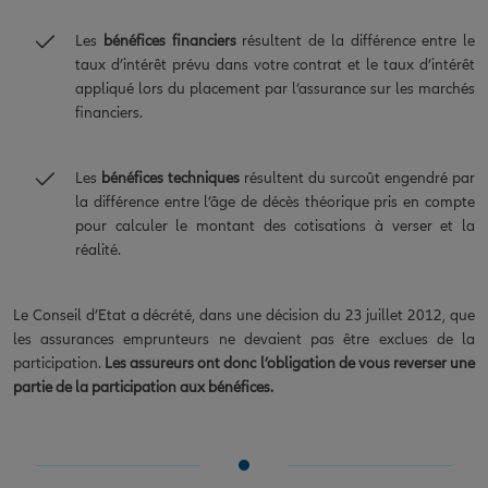
Les
bénéfices financiers
résultent de la différence entre le
taux d’intérêt prévu dans votre contrat et le taux d’intérêt
appliqué lors du placement par l’assurance sur les marchés
financiers.
Les
bénéfices techniques
résultent du surcoût engendré par
la différence entre l’âge de décès théorique pris en compte
pour calculer le montant des cotisations à verser et la
réalité.
Le Conseil d’Etat a décrété, dans une décision du 23 juillet 2012, que
les assurances emprunteurs ne devaient pas être exclues de la
participation.
Les assureurs ont donc l’obligation de vous reverser une
partie de la participation aux bénéfices.