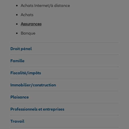
Achats Internet/à distance
Achats
Assurances
Banque
Droit pénal
Famille
Fiscalité/impôts
Immobilier/construction
Plaisance
Professionnels et entreprises
Travail