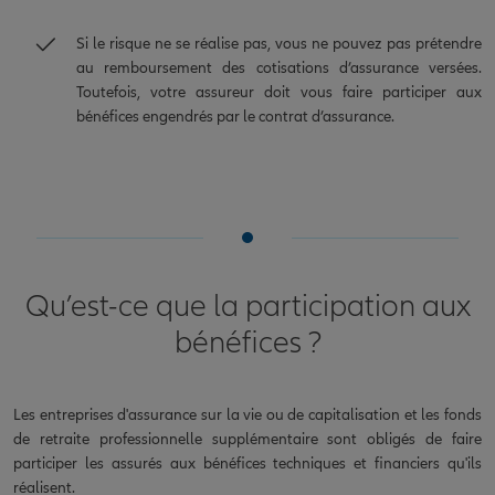
Si le risque ne se réalise pas, vous ne pouvez pas prétendre
au remboursement des cotisations d’assurance versées.
Toutefois, votre assureur doit vous faire participer aux
bénéfices engendrés par le contrat d’assurance.
Qu’est-ce que la participation aux
bénéfices ?
Les entreprises d'assurance sur la vie ou de capitalisation et les fonds
de retraite professionnelle supplémentaire sont obligés de faire
participer les assurés aux bénéfices techniques et financiers qu'ils
réalisent.