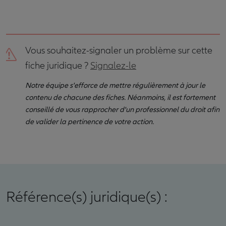
Vous souhaitez-signaler un problème sur cette
fiche juridique ?
Signalez-le
Notre équipe s'efforce de mettre régulièrement à jour le
contenu de chacune des fiches. Néanmoins, il est fortement
conseillé de vous rapprocher d'un professionnel du droit afin
de valider la pertinence de votre action.
Référence(s) juridique(s) :