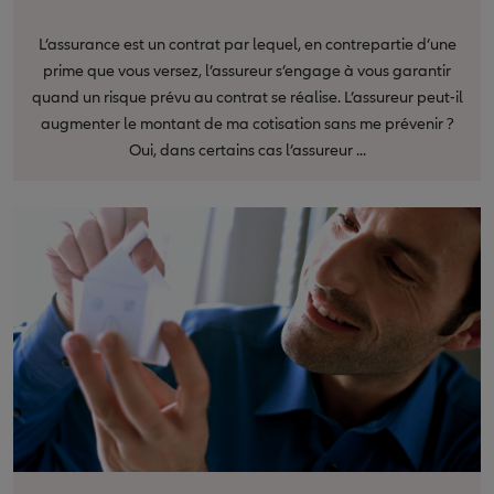
L’assurance est un contrat par lequel, en contrepartie d’une
prime que vous versez, l’assureur s’engage à vous garantir
quand un risque prévu au contrat se réalise. L’assureur peut-il
augmenter le montant de ma cotisation sans me prévenir ?
Oui, dans certains cas l’assureur ...