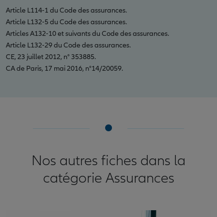
Article L114-1 du Code des assurances.
Article L132-5 du Code des assurances.
Articles A132-10 et suivants du Code des assurances.
Article L132-29 du Code des assurances.
CE, 23 juillet 2012, n° 353885.
CA de Paris, 17 mai 2016, n°14/20059.
Nos autres fiches dans la
catégorie Assurances