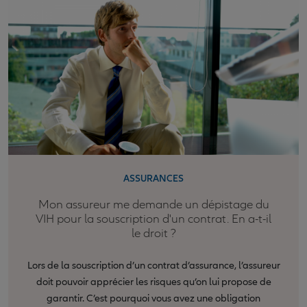
ASSURANCES
Mon assureur me demande un dépistage du
VIH pour la souscription d'un contrat. En a-t-il
le droit ?
Lors de la souscription d’un contrat d’assurance, l’assureur
doit pouvoir apprécier les risques qu’on lui propose de
garantir. C’est pourquoi vous avez une obligation