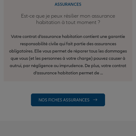
ASSURANCES
Est-ce que je peux résilier mon assurance
habitation à tout moment ?
Votre contrat d’assurance habitation contient une garantie
responsabilité civile qui fait partie des assurances
obligatoires. Elle vous permet de réparer tous les dommages
que vous (et les personnes à votre charge) pouvez causer à
autrui, par négligence ou imprudence. De plus, votre contrat
d’assurance habitation permet de ...
NOS FICHES ASSURANCES