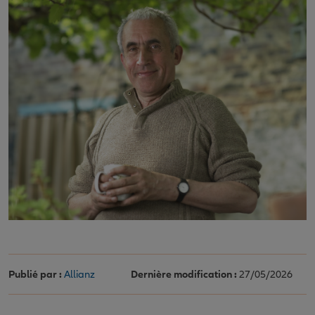
Publié par :
Allianz
Dernière modification :
27/05/2026