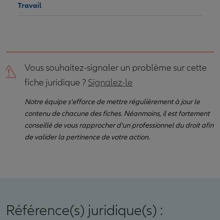
Travail
Vous souhaitez-signaler un problème sur cette
fiche juridique ?
Signalez-le
Notre équipe s'efforce de mettre régulièrement à jour le
contenu de chacune des fiches. Néanmoins, il est fortement
conseillé de vous rapprocher d'un professionnel du droit afin
de valider la pertinence de votre action.
Référence(s) juridique(s) :