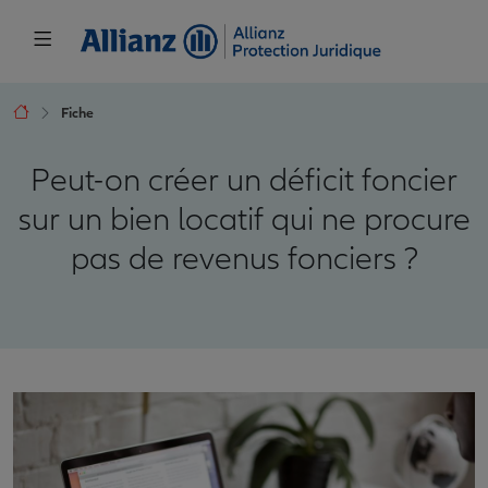
Fiche
Peut-on créer un déficit foncier
sur un bien locatif qui ne procure
pas de revenus fonciers ?