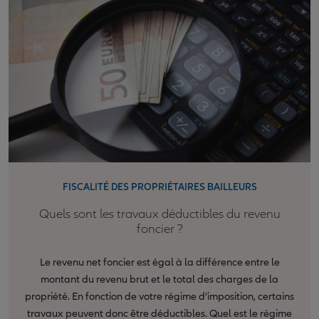
FISCALITÉ DES PROPRIÉTAIRES BAILLEURS
Quels sont les travaux déductibles du revenu
foncier ?
Le revenu net foncier est égal à la différence entre le
montant du revenu brut et le total des charges de la
propriété. En fonction de votre régime d’imposition, certains
travaux peuvent donc être déductibles. Quel est le régime