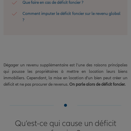
Que faire en cas de déficit foncier ?
Comment imputer le déficit foncier sur le revenu global
?
Dégager un revenu supplémentaire est l’une des raisons principales
qui pousse les propriétaires à mettre en location leurs biens
immobiliers. Cependant, la mise en location d’un bien peut créer un
déficit et ne pas procurer de revenus.
On parle alors de déficit foncier.
Qu’est-ce qui cause un déficit