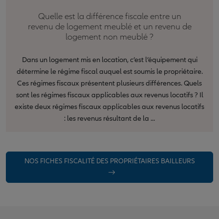
Quelle est la différence fiscale entre un
revenu de logement meublé et un revenu de
logement non meublé ?
Dans un logement mis en location, c’est l’équipement qui
détermine le régime fiscal auquel est soumis le propriétaire.
Ces régimes fiscaux présentent plusieurs différences. Quels
sont les régimes fiscaux applicables aux revenus locatifs ? Il
existe deux régimes fiscaux applicables aux revenus locatifs
: les revenus résultant de la ...
NOS FICHES FISCALITÉ DES PROPRIÉTAIRES BAILLEURS