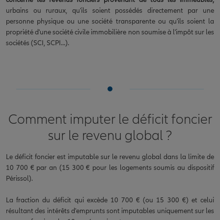
urbains ou ruraux, qu'ils soient possédés directement par une
personne physique ou une société transparente ou qu'ils soient la
propriété d'une société civile immobilière non soumise à l'impôt sur les
sociétés (SCI, SCPI...).
Comment imputer le déficit foncier
sur le revenu global ?
Le déficit foncier est imputable sur le revenu global dans la limite de
10 700 € par an (15 300 € pour les logements soumis au dispositif
Périssol).
La fraction du déficit qui excède 10 700 € (ou 15 300 €) et celui
résultant des intérêts d'emprunts sont imputables uniquement sur les