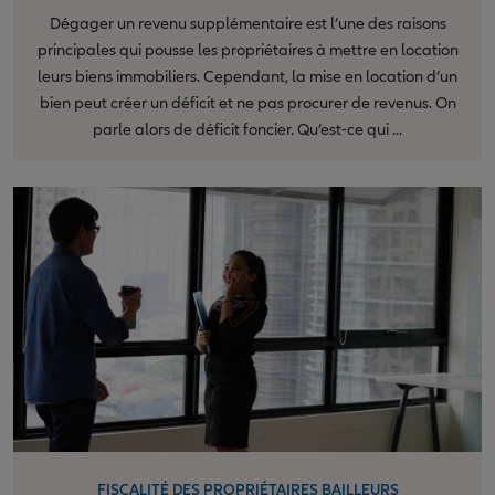
Dégager un revenu supplémentaire est l’une des raisons
principales qui pousse les propriétaires à mettre en location
leurs biens immobiliers. Cependant, la mise en location d’un
bien peut créer un déficit et ne pas procurer de revenus. On
parle alors de déficit foncier. Qu’est-ce qui ...
FISCALITÉ DES PROPRIÉTAIRES BAILLEURS