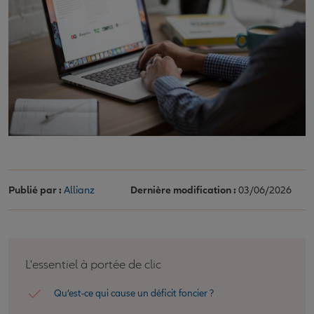
Publié par :
Allianz
Dernière modification :
03/06/2026
L'essentiel à portée de clic
Qu’est-ce qui cause un déficit foncier ?