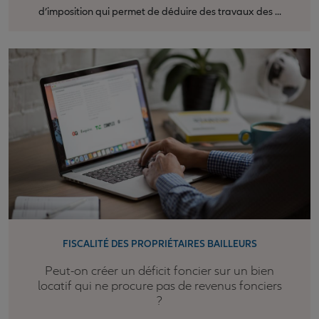
d’imposition qui permet de déduire des travaux des ...
FISCALITÉ DES PROPRIÉTAIRES BAILLEURS
Peut-on créer un déficit foncier sur un bien
locatif qui ne procure pas de revenus fonciers
?