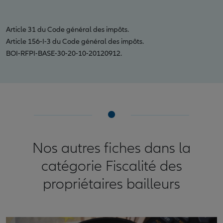
Article 31 du Code général des impôts.
Article 156-I-3 du Code général des impôts.
BOI-RFPI-BASE-30-20-10-20120912.
Nos autres fiches dans la
catégorie Fiscalité des
propriétaires bailleurs