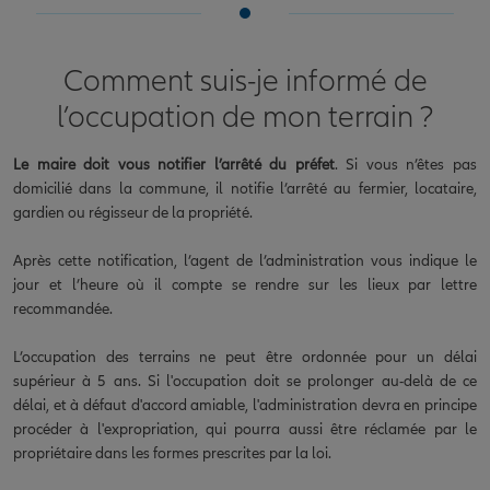
Comment suis-je informé de
l’occupation de mon terrain ?
Le maire doit vous notifier l’arrêté du préfet
. Si vous n’êtes pas
domicilié dans la commune, il notifie l’arrêté au fermier, locataire,
gardien ou régisseur de la propriété.
Après cette notification, l’agent de l’administration vous indique le
jour et l’heure où il compte se rendre sur les lieux par lettre
recommandée.
L’occupation des terrains ne peut être ordonnée pour un délai
supérieur à 5 ans. Si l'occupation doit se prolonger au-delà de ce
délai, et à défaut d'accord amiable, l'administration devra en principe
procéder à l'expropriation, qui pourra aussi être réclamée par le
propriétaire dans les formes prescrites par la loi.