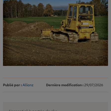
Publié par :
Allianz
Dernière modification :
29/07/2026