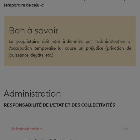
temporaire de celui-ci.
Bon à savoir
Le propriétaire doit être indemnisé par l’administration si
l’occupation temporaire lui cause un préjudice (privation de
jouissance, dégâts, etc.).
Administration
RESPONSABILITÉ DE L’ETAT ET DES COLLECTIVITÉS
Administration