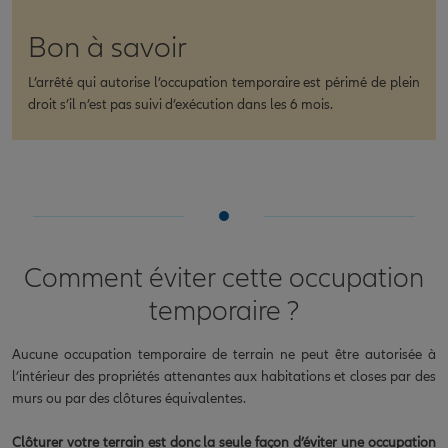
Bon à savoir
L’arrêté qui autorise l’occupation temporaire est périmé de plein
droit s’il n’est pas suivi d’exécution dans les 6 mois.
Comment éviter cette occupation
temporaire ?
Aucune occupation temporaire de terrain ne peut être autorisée à
l’intérieur des propriétés attenantes aux habitations et closes par des
murs ou par des clôtures équivalentes.
Clôturer votre terrain est donc la seule façon d’éviter une occupation