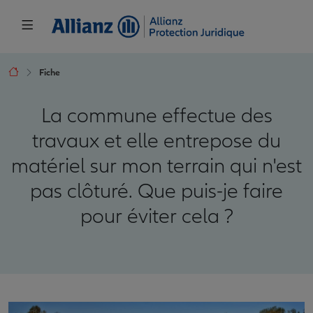
Fiche
La commune effectue des
travaux et elle entrepose du
matériel sur mon terrain qui n'est
pas clôturé. Que puis-je faire
pour éviter cela ?