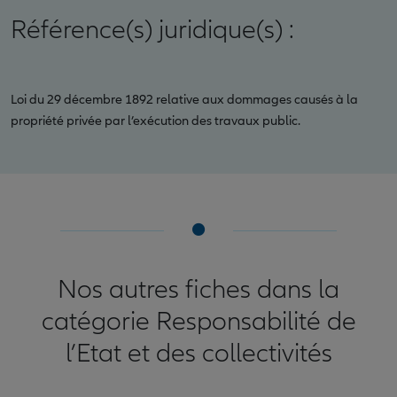
Référence(s) juridique(s) :
Loi du 29 décembre 1892 relative aux dommages causés à la
propriété privée par l’exécution des travaux public.
Nos autres fiches dans la
catégorie Responsabilité de
l’Etat et des collectivités