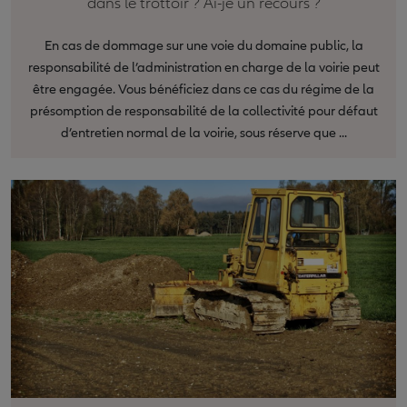
dans le trottoir ? Ai-je un recours ?
En cas de dommage sur une voie du domaine public, la
responsabilité de l’administration en charge de la voirie peut
être engagée. Vous bénéficiez dans ce cas du régime de la
présomption de responsabilité de la collectivité pour défaut
d’entretien normal de la voirie, sous réserve que ...