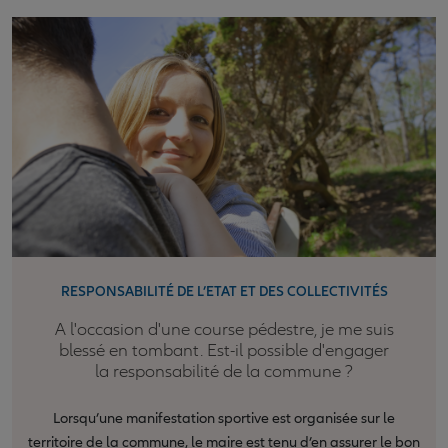
RESPONSABILITÉ DE L’ETAT ET DES COLLECTIVITÉS
A l'occasion d'une course pédestre, je me suis
blessé en tombant. Est-il possible d'engager
la responsabilité de la commune ?
Lorsqu’une manifestation sportive est organisée sur le
territoire de la commune, le maire est tenu d’en assurer le bon