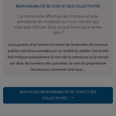
RESPONSABILITÉ DE L’ETAT ET DES COLLECTIVITÉS
La commune effectue des travaux et elle
entrepose du matériel sur mon terrain qui
n'est pas clôturé. Que puis-je faire pour éviter
cela ?
L’occupation d’un terrain en raison de l’exécution de travaux
publics doit être autorisée par un arrêté du préfet. Cet arrêté
doit indiquer précisément le nom de la commune où le terrain
est situé, les numéros des parcelles, le nom du propriétaire
les travaux concernés ainsi que ...
NOS FICHES RESPONSABILITÉ DE L’ETAT ET DES
COLLECTIVITÉS