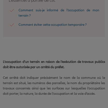
L'essentiel à portée de clic
Comment suis-je informé de l’occupation de mon
terrain ?
Comment éviter cette occupation temporaire ?
L’occupation d’un terrain en raison de l’exécution de travaux publics
doit être autorisée par un arrêté du préfet.
Cet arrêté doit indiquer précisément le nom de la commune où le
terrain est situé, les numéros des parcelles, le nom du propriétaire les
travaux concernés ainsi que les surfaces sur lesquelles l’occupation
doit porter, la nature, la durée de l’occupation et la voie d’accès.