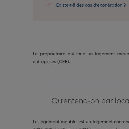
Existe-t-il des cas d’exonération ?
Le propriétaire qui loue un logement meubl
entreprises (CFE).
Qu’entend-on par loca
Le logement meublé est un logement contena