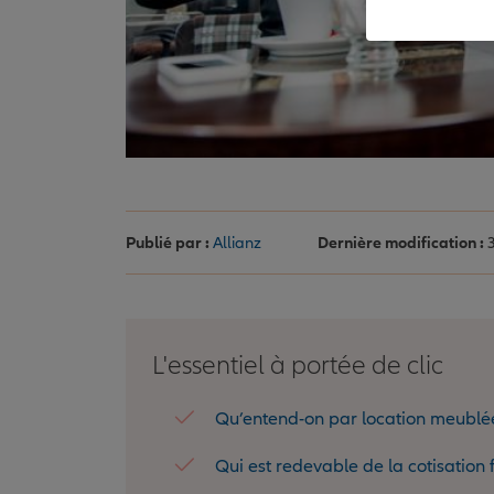
Publié par :
Allianz
Dernière modification :
3
L'essentiel à portée de clic
Qu’entend-on par location meublé
Qui est redevable de la cotisation 