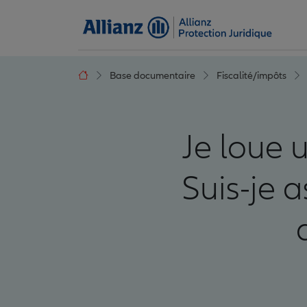
Base documentaire
Fiscalité/impôts
Je loue 
Suis-je a