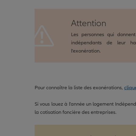
Attention
Les personnes qui donnent
indépendants de leur hab
l’exonération.
Pour connaître la liste des exonérations,
clique
Si vous louez à l’année un logement Indépend
la cotisation foncière des entreprises.