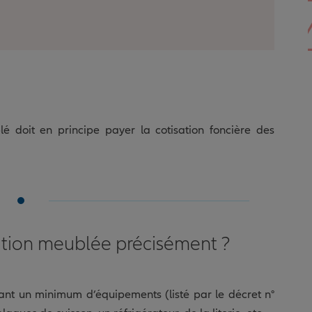
é doit en principe payer la cotisation foncière des
tion meublée précisément ?
nt un minimum d’équipements (listé par le décret n°