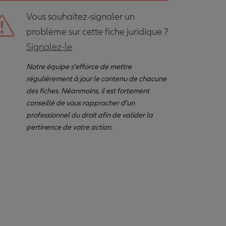
Vous souhaitez-signaler un
problème sur cette fiche juridique ?
Signalez-le
Notre équipe s'efforce de mettre
régulièrement à jour le contenu de chacune
des fiches. Néanmoins, il est fortement
conseillé de vous rapprocher d'un
professionnel du droit afin de valider la
pertinence de votre action.