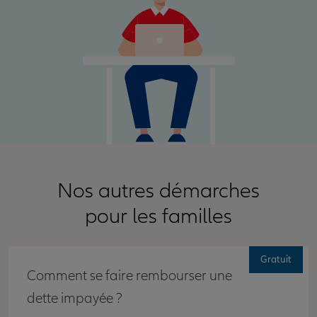
Nos autres démarches
pour les familles
Gratuit
Comment se faire rembourser une
dette impayée ?