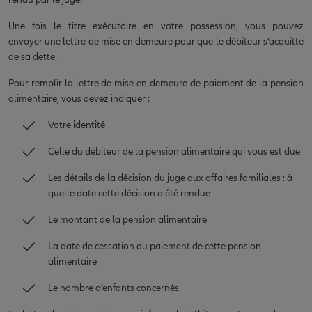
Une fois le titre exécutoire en votre possession, vous pouvez
envoyer une lettre de mise en demeure pour que le débiteur s’acquitte
de sa dette.
Pour remplir la lettre de mise en demeure de paiement de la pension
alimentaire, vous devez indiquer :
Votre identité
Celle du débiteur de la pension alimentaire qui vous est due
Les détails de la décision du juge aux affaires familiales : à
quelle date cette décision a été rendue
Le montant de la pension alimentaire
La date de cessation du paiement de cette pension
alimentaire
Le nombre d’enfants concernés