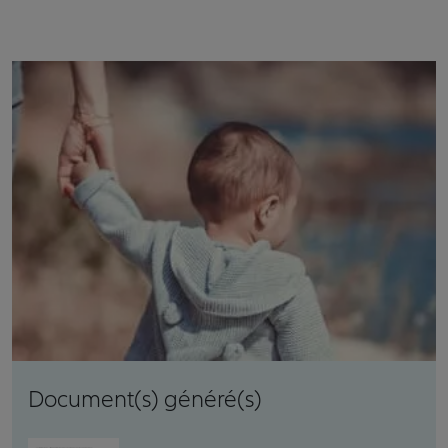
Document(s) généré(s)