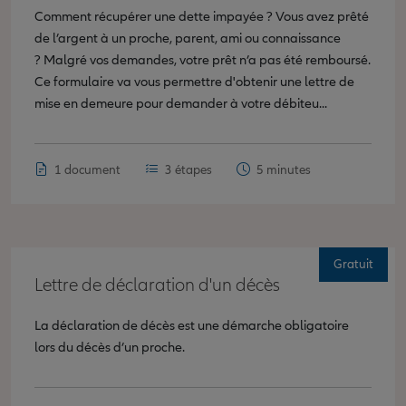
Comment récupérer une dette impayée ? Vous avez prêté
de l’argent à un proche, parent, ami ou connaissance
? Malgré vos demandes, votre prêt n’a pas été remboursé.
Ce formulaire va vous permettre d'obtenir une lettre de
mise en demeure pour demander à votre débiteu...
1 document
3 étapes
5 minutes
Gratuit
Lettre de déclaration d'un décès
La déclaration de décès est une démarche obligatoire
lors du décès d’un proche.