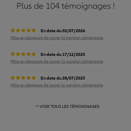
Plus de 104 témoignages !
En date du 03/07/2026
Mise en demeure de payer la pension alimentaire
En date du 17/12/2025
Mise en demeure de payer la pension alimentaire
En date du 28/07/2025
Mise en demeure de payer la pension alimentaire
VOIR TOUS LES TÉMOIGNAGES