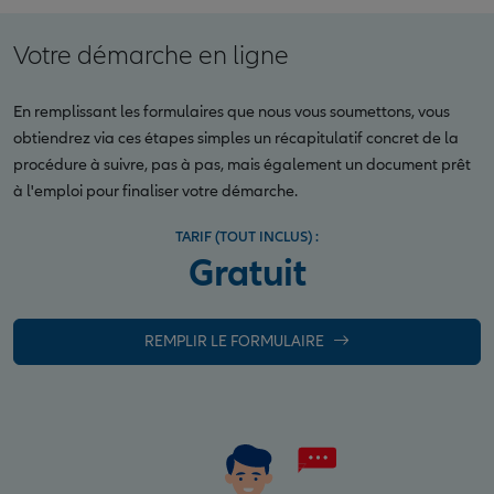
Votre démarche en ligne
En remplissant les formulaires que nous vous soumettons, vous
obtiendrez via ces étapes simples un récapitulatif concret de la
procédure à suivre, pas à pas, mais également un document prêt
à l'emploi pour finaliser votre démarche.
TARIF (TOUT INCLUS) :
Gratuit
REMPLIR LE FORMULAIRE