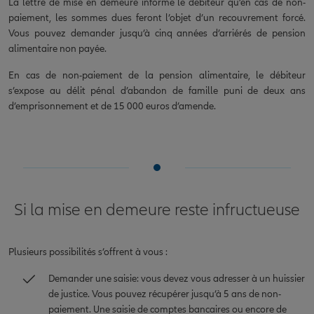
La lettre de mise en demeure informe le débiteur qu’en cas de non-
paiement, les sommes dues feront l’objet d’un recouvrement forcé.
Vous pouvez demander jusqu’à cinq années d’arriérés de pension
alimentaire non payée.
En cas de non-paiement de la pension alimentaire, le débiteur
s’expose au délit pénal d’abandon de famille puni de deux ans
d’emprisonnement et de 15 000 euros d’amende.
Si la mise en demeure reste infructueuse
Plusieurs possibilités s’offrent à vous :
Demander une saisie: vous devez vous adresser à un huissier
de justice. Vous pouvez récupérer jusqu’à 5 ans de non-
paiement. Une saisie de comptes bancaires ou encore de