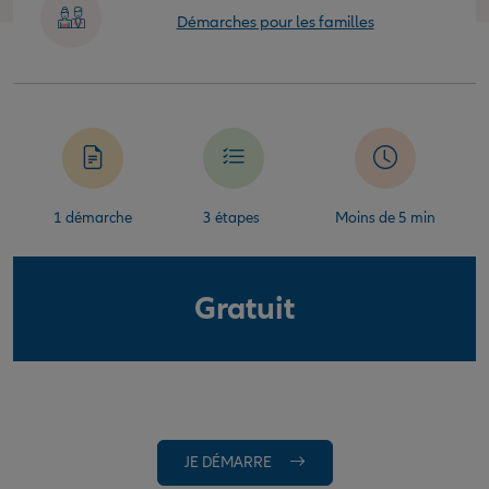
Démarches pour les familles
1 démarche
3 étapes
Moins de 5 min
Gratuit
JE DÉMARRE