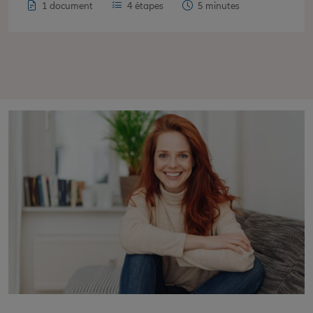
1 document
4 étapes
5 minutes