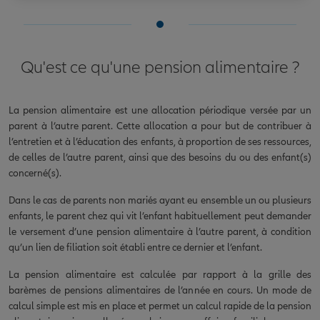
Qu'est ce qu'une pension alimentaire ?
La pension alimentaire est une allocation périodique versée par un
parent à l’autre parent. Cette allocation a pour but de contribuer à
l’entretien et à l’éducation des enfants, à proportion de ses ressources,
de celles de l’autre parent, ainsi que des besoins du ou des enfant(s)
concerné(s).
Dans le cas de parents non mariés ayant eu ensemble un ou plusieurs
enfants, le parent chez qui vit l’enfant habituellement peut demander
le versement d’une pension alimentaire à l’autre parent, à condition
qu’un lien de filiation soit établi entre ce dernier et l’enfant.
La pension alimentaire est calculée par rapport à la grille des
barèmes de pensions alimentaires de l’année en cours. Un mode de
calcul simple est mis en place et permet un calcul rapide de la pension