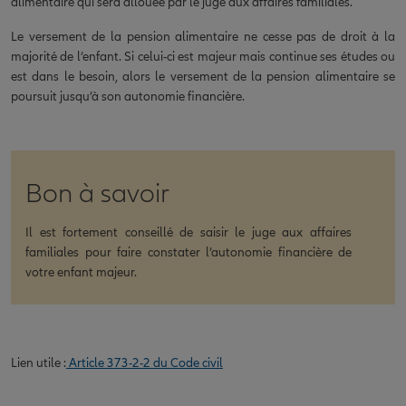
alimentaire qui sera allouée par le juge aux affaires familiales.
Le versement de la pension alimentaire ne cesse pas de droit à la
majorité de l’enfant. Si celui-ci est majeur mais continue ses études ou
est dans le besoin, alors le versement de la pension alimentaire se
poursuit jusqu’à son autonomie financière.
Bon à savoir
Il est fortement conseillé de saisir le juge aux affaires
familiales pour faire constater l’autonomie financière de
votre enfant majeur.
Lien utile :
Article 373-2-2 du Code civil