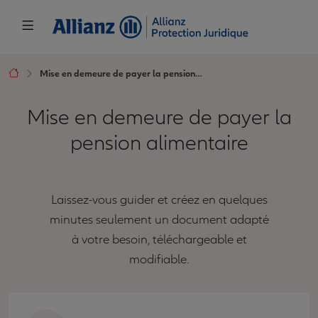
Mise en demeure de payer la pension alimentaire
Mise en demeure de payer la
pension alimentaire
Laissez-vous guider et créez en quelques
minutes seulement un document adapté
à votre besoin, téléchargeable et
modifiable.