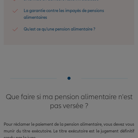
La garantie contre les impayés de pensions
alimentaires
Qu'est ce qu'une pension alimentaire ?
Que faire si ma pension alimentaire n'est
pas versée ?
Pour réclamer le paiement de la pension alimentaire, vous devez vous
munir du titre exécutoire. Le titre exécutoire est le jugement définitif
rendu par le juge.