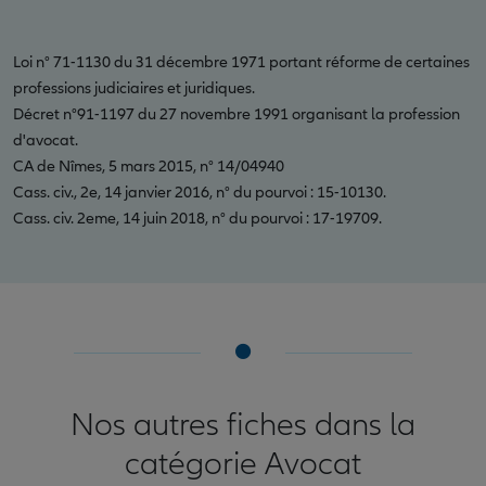
Loi n° 71-1130 du 31 décembre 1971 portant réforme de certaines
professions judiciaires et juridiques.
Décret n°91-1197 du 27 novembre 1991 organisant la profession
d'avocat.
CA de Nîmes, 5 mars 2015, n° 14/04940
Cass. civ., 2e, 14 janvier 2016, n° du pourvoi : 15-10130.
Cass. civ. 2eme, 14 juin 2018, n° du pourvoi : 17-19709.
Nos autres fiches dans la
catégorie Avocat