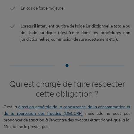
En cas de force majeure
Lorsqu’il intervient au titre de l’aide juridictionnelle totale ou
de l’aide juridique (c’est-à-dire dans les procédures non
juridictionnelles, commission de surendettement etc.).
Qui est chargé de faire respecter
cette obligation ?
C’est la
direction générale de la concurrence, de la consommation et
de la répression des fraudes (DGCCRF)
mais elle ne peut pas
prononcer de sanction à l’encontre des avocats étant donné que la loi
Macron ne le prévoit pas.