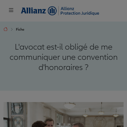
Fiche
L'avocat est-il obligé de me
communiquer une convention
d'honoraires ?