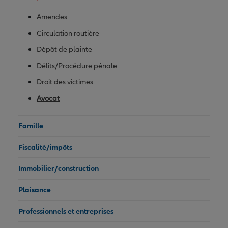
Amendes
Circulation routière
Dépôt de plainte
Délits/Procédure pénale
Droit des victimes
Avocat
Famille
Fiscalité/impôts
Immobilier/construction
Plaisance
Professionnels et entreprises