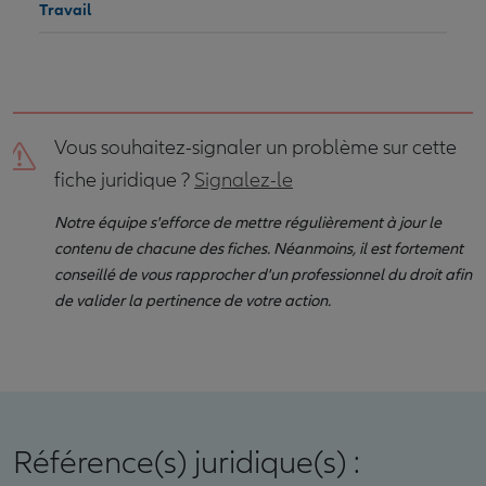
Travail
Vous souhaitez-signaler un problème sur cette
fiche juridique ?
Signalez-le
Notre équipe s'efforce de mettre régulièrement à jour le
contenu de chacune des fiches. Néanmoins, il est fortement
conseillé de vous rapprocher d'un professionnel du droit afin
de valider la pertinence de votre action.
Référence(s) juridique(s) :