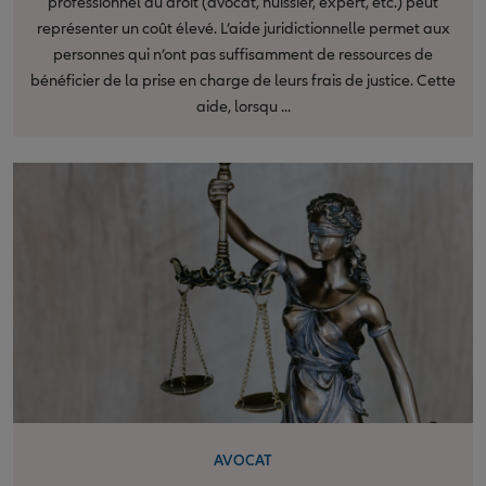
professionnel du droit (avocat, huissier, expert, etc.) peut
représenter un coût élevé. L’aide juridictionnelle permet aux
personnes qui n’ont pas suffisamment de ressources de
bénéficier de la prise en charge de leurs frais de justice. Cette
aide, lorsqu ...
AVOCAT