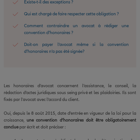
Existe-t-il des exceptions ?
Qui est chargé de faire respecter cette obligation ?
Comment contraindre un avocat à rédiger une
convention d’honoraires ?
Doit-on payer l’avocat même si la convention
d’honoraires n’a pas été signée?
Les honoraires d’avocat concernent l’assistance, le conseil, la
rédaction d’actes juridiques sous seing privé et les plaidoiries. Ils sont
fixés par l'avocat avec l’accord du client.
Oui, depuis le 8 août 2015, date d’entrée en vigueur de la loi pour la
croissance,
une convention d’honoraires doit être obligatoirement
conclue
par écrit et doit préciser :