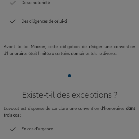
De sa notoriété
Des diligences de celui-ci
Avant la loi Macron, cette obligation de rédiger une convention
d’honoraires était limitée à certains domaines tels le divorce.
Existe-t-il des exceptions ?
L’avocat est dispensé de conclure une convention d’honoraires
dans
trois cas
:
En cas d’urgence