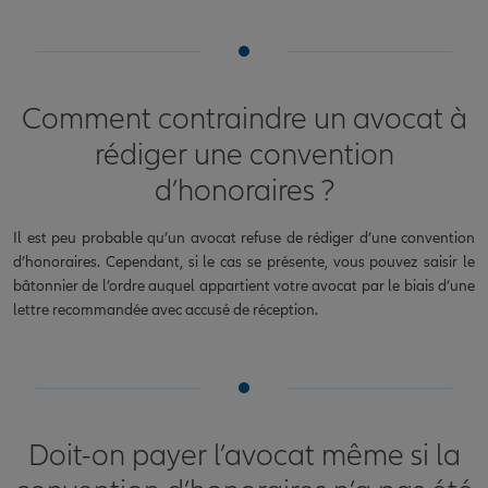
Comment contraindre un avocat à
rédiger une convention
d’honoraires ?
Il est peu probable qu’un avocat refuse de rédiger d’une convention
d’honoraires. Cependant, si le cas se présente, vous pouvez saisir le
bâtonnier de l’ordre auquel appartient votre avocat par le biais d’une
lettre recommandée avec accusé de réception.
Doit-on payer l’avocat même si la