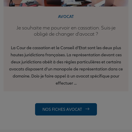
AVOCAT
Je souhaite me pourvoir en cassation. Suis-je
obligé de changer d'avocat ?
La Cour de cassation et le Conseil d’Etat sont les deux plus
hautes juridictions françaises. La représentation devant ces
deux juridictions obéit à des règles particulières et certains
avocats disposent d’un monopole de représentation dans ce
domaine. Dois-je faire appel à un avocat spécifique pour
effectuer ...
NOS FICHES AVOCAT