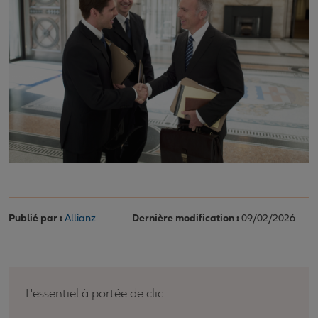
Publié par :
Allianz
Dernière modification :
09/02/2026
L'essentiel à portée de clic