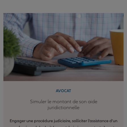
AVOCAT
Simuler le montant de son aide
juridictionnelle
Engager une procédure judiciaire, solliciter l’assistance d’un