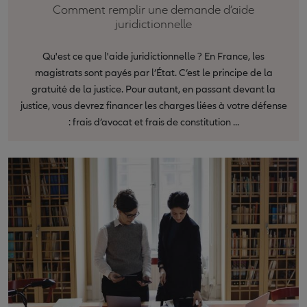
Comment remplir une demande d’aide
juridictionnelle
Qu'est ce que l'aide juridictionnelle ? En France, les
magistrats sont payés par l’État. C’est le principe de la
gratuité de la justice. Pour autant, en passant devant la
justice, vous devrez financer les charges liées à votre défense
: frais d’avocat et frais de constitution ...