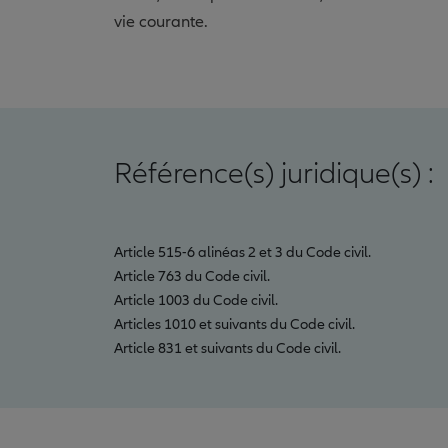
vie courante.
Référence(s) juridique(s) :
Article 515-6 alinéas 2 et 3 du Code civil.
Article 763 du Code civil.
Article 1003 du Code civil.
Articles 1010 et suivants du Code civil.
Article 831 et suivants du Code civil.