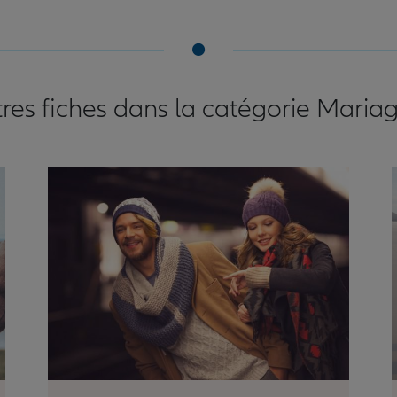
res fiches dans la catégorie Mari