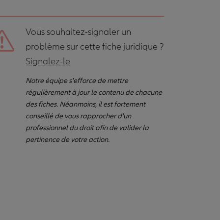
Vous souhaitez-signaler un
problème sur cette fiche juridique ?
Signalez-le
Notre équipe s'efforce de mettre
régulièrement à jour le contenu de chacune
des fiches. Néanmoins, il est fortement
conseillé de vous rapprocher d'un
professionnel du droit afin de valider la
pertinence de votre action.