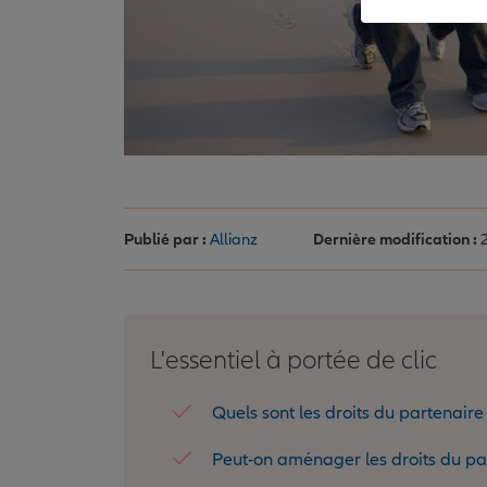
Publié par :
Allianz
Dernière modification :
2
L'essentiel à portée de clic
Quels sont les droits du partenaire
Peut-on aménager les droits du pa