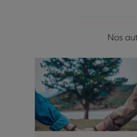
Nos aut