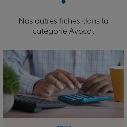
Nos autres fiches dans la
catégorie Avocat