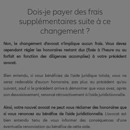
Dois-je payer des frais
supplémentaires suite à ce
changement ?
Non, le changement d’avocat n’implique aucun frais. Vous devez
cependant régler les honoraires restant dus (fixés à l’heure ou au
forfait en fonction des diligences accomplies) à votre précédent
avocat.
Bien entendu, si vous bénéficiez de l'aide juridique totale, vous ne
serez redevable d'aucun honoraire, pas plus au précédent qu'au
suivant, sauf si le précédent arrive à démontrer que vous avez, après
son dessaisissement, renoncé rétroactivement à l’aide juridictionnelle.
Ainsi, votre nouvel avocat ne peut vous réclamer des honoraires que
si vous renoncez au bénéfice de l’aide juridictionnelle
. L’avocat est
bien entendu tenu de vous informer des conséquences d’une
éventuelle renonciation au bénéfice de cette aide.