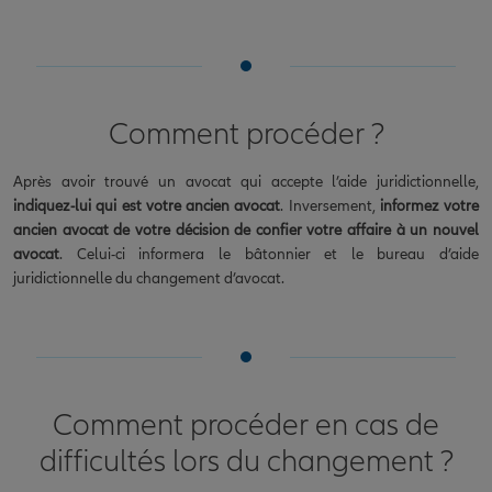
Comment procéder ?
Après avoir trouvé un avocat qui accepte l’aide juridictionnelle,
indiquez-lui qui est votre ancien avocat
. Inversement,
informez votre
ancien avocat de votre décision de confier votre affaire à un nouvel
avocat
. Celui-ci informera le bâtonnier et le bureau d’aide
juridictionnelle du changement d’avocat.
Comment procéder en cas de
difficultés lors du changement ?