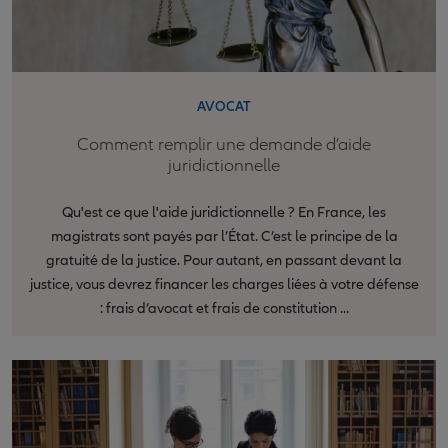
AVOCAT
Comment remplir une demande d’aide
juridictionnelle
Qu'est ce que l'aide juridictionnelle ? En France, les
magistrats sont payés par l’État. C’est le principe de la
gratuité de la justice. Pour autant, en passant devant la
justice, vous devrez financer les charges liées à votre défense
: frais d’avocat et frais de constitution ...