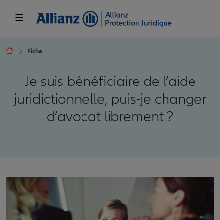
Fiche
Je suis bénéficiaire de l’aide
juridictionnelle, puis-je changer
d’avocat librement ?