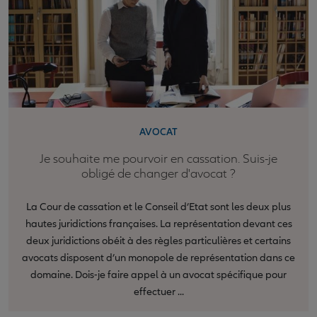
AVOCAT
Je souhaite me pourvoir en cassation. Suis-je
obligé de changer d'avocat ?
La Cour de cassation et le Conseil d’Etat sont les deux plus
hautes juridictions françaises. La représentation devant ces
deux juridictions obéit à des règles particulières et certains
avocats disposent d’un monopole de représentation dans ce
domaine. Dois-je faire appel à un avocat spécifique pour
effectuer ...