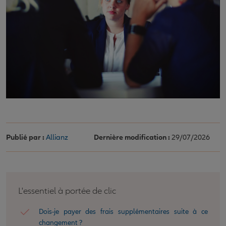
Publié par :
Allianz
Dernière modification :
29/07/2026
L'essentiel à portée de clic
Dois-je payer des frais supplémentaires suite à ce
changement ?