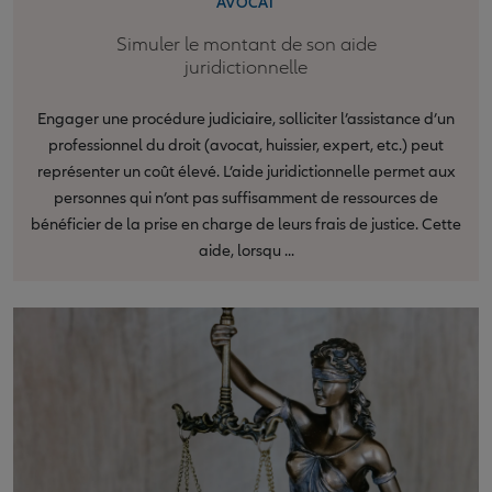
AVOCAT
Simuler le montant de son aide
juridictionnelle
Engager une procédure judiciaire, solliciter l’assistance d’un
professionnel du droit (avocat, huissier, expert, etc.) peut
représenter un coût élevé. L’aide juridictionnelle permet aux
personnes qui n’ont pas suffisamment de ressources de
bénéficier de la prise en charge de leurs frais de justice. Cette
aide, lorsqu ...