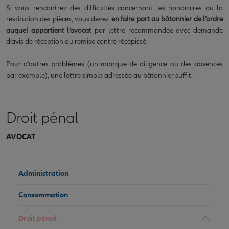
Si vous rencontrez des difficultés concernant les honoraires ou la
restitution des pièces, vous devez
en faire part au bâtonnier de l’ordre
auquel appartient l’avocat
par lettre recommandée avec demande
d’avis de réception ou remise contre récépissé.
Pour d’autres problèmes (un manque de diligence ou des absences
par exemple), une lettre simple adressée au bâtonnier suffit.
Droit pénal
AVOCAT
Administration
Consommation
Droit pénal