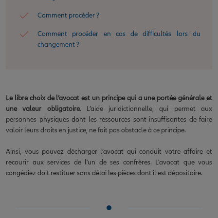
Comment procéder ?
Comment procéder en cas de difficultés lors du
changement ?
Le libre choix de l’avocat est un principe qui a une portée générale et
une valeur obligatoire
. L’aide juridictionnelle, qui permet aux
personnes physiques dont les ressources sont insuffisantes de faire
valoir leurs droits en justice, ne fait pas obstacle à ce principe.
Ainsi, vous pouvez décharger l’avocat qui conduit votre affaire et
recourir aux services de l'un de ses confrères. L'avocat que vous
congédiez doit restituer sans délai les pièces dont il est dépositaire.