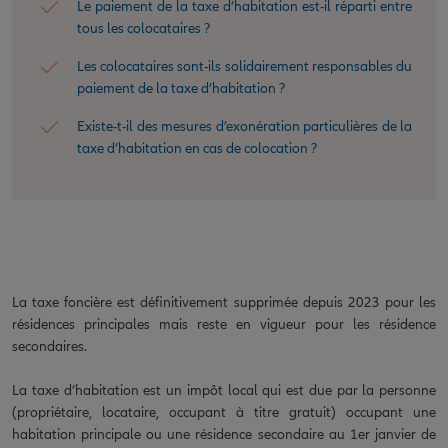
Le paiement de la taxe d’habitation est-il réparti entre
tous les colocataires ?
Les colocataires sont-ils solidairement responsables du
paiement de la taxe d’habitation ?
Existe-t-il des mesures d’exonération particulières de la
taxe d’habitation en cas de colocation ?
La taxe foncière est définitivement supprimée depuis 2023 pour les
résidences principales mais reste en vigueur pour les résidence
secondaires.
La taxe d’habitation est un impôt local qui est due par la personne
(propriétaire, locataire, occupant à titre gratuit) occupant une
habitation principale ou une résidence secondaire au 1er janvier de