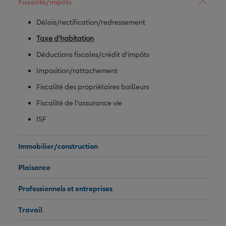
Fiscalité/impôts
Délais/rectification/redressement
Taxe d'habitation
Déductions fiscales/crédit d'impôts
Imposition/rattachement
Fiscalité des propriétaires bailleurs
Fiscalité de l'assurance vie
ISF
Immobilier/construction
Plaisance
Professionnels et entreprises
Travail