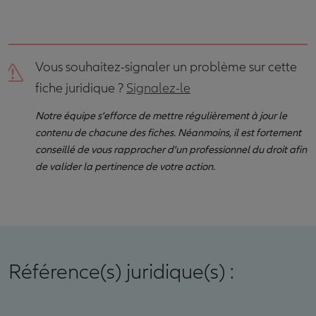
Vous souhaitez-signaler un problème sur cette
fiche juridique ?
Signalez-le
Notre équipe s'efforce de mettre régulièrement à jour le
contenu de chacune des fiches. Néanmoins, il est fortement
conseillé de vous rapprocher d'un professionnel du droit afin
de valider la pertinence de votre action.
Référence(s) juridique(s) :