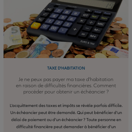
TAXE D'HABITATION
Je ne peux pas payer ma taxe d'habitation
en raison de difficultés financières. Comment
procéder pour obtenir un échéancier ?
L’acquittement des taxes et impôts se révèle parfois difficile.
Un échéancier peut être demandé. Qui peut bénéficier d’un
délai de paiement ou d’un échéancier ? Toute personne en
difficulté financière peut demander à bénéficier d’un