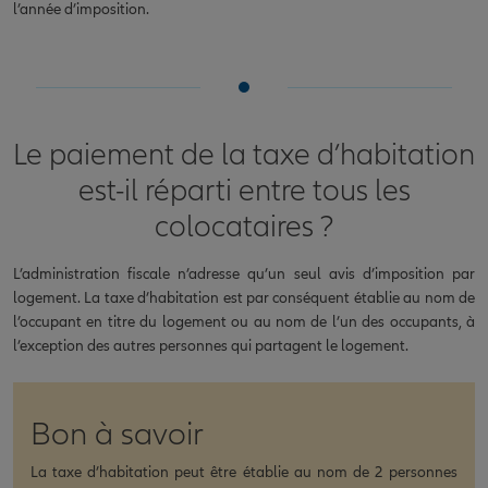
l’année d’imposition.
Le paiement de la taxe d’habitation
est-il réparti entre tous les
colocataires ?
L’administration fiscale n’adresse qu’un seul avis d’imposition par
logement. La taxe d’habitation est par conséquent établie au nom de
l’occupant en titre du logement ou au nom de l’un des occupants, à
l’exception des autres personnes qui partagent le logement.
Bon à savoir
La taxe d’habitation peut être établie au nom de 2 personnes