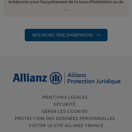
échéancier pour l’acquittement de la taxe d’habitation ou de
...
NOS FICHES TAXE D'HABITATION
MENTIONS LÉGALES
SÉCURITÉ
GÉRER LES COOKIES
PROTECTION DES DONNÉES PERSONNELLES
VISITER LE SITE ALLIANZ FRANCE