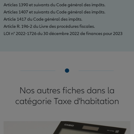
Articles 1390 et suivants du Code général des impôts.
Articles 1407 et suivants du Code général des impôts.
Article 1417 du Code général des impôts.
Article R. 196-2 du Livre des procédures fiscales.
LOI n° 2022-1726 du 30 décembre 2022 de finances pour 2023
Nos autres fiches dans la
catégorie Taxe d'habitation