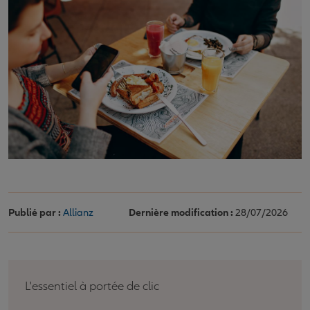
Publié par :
Allianz
Dernière modification :
28/07/2026
L'essentiel à portée de clic