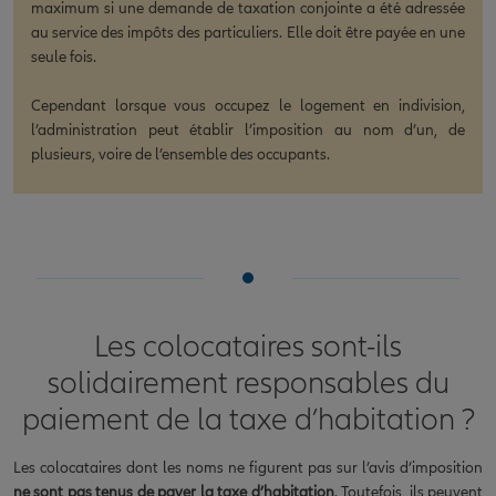
maximum si une demande de taxation conjointe a été adressée
au service des impôts des particuliers. Elle doit être payée en une
seule fois.
Cependant lorsque vous occupez le logement en indivision,
l’administration peut établir l’imposition au nom d’un, de
plusieurs, voire de l’ensemble des occupants.
Les colocataires sont-ils
solidairement responsables du
paiement de la taxe d’habitation ?
Les colocataires dont les noms ne figurent pas sur l’avis d’imposition
ne sont pas tenus de payer la taxe d’habitation
. Toutefois, ils peuvent