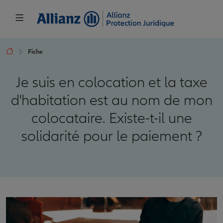
Fiche
Je suis en colocation et la taxe
d'habitation est au nom de mon
colocataire. Existe-t-il une
solidarité pour le paiement ?