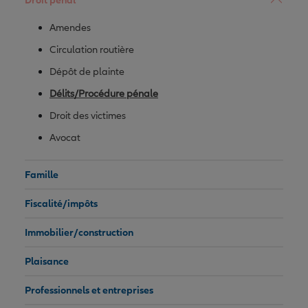
Amendes
Circulation routière
Dépôt de plainte
Délits/Procédure pénale
Droit des victimes
Avocat
Famille
Fiscalité/impôts
Immobilier/construction
Plaisance
Professionnels et entreprises