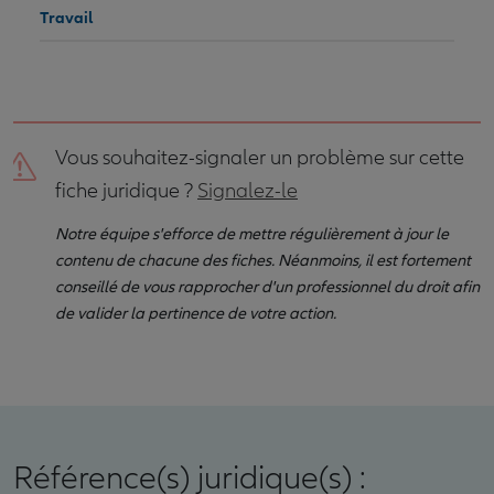
Travail
Vous souhaitez-signaler un problème sur cette
fiche juridique ?
Signalez-le
Notre équipe s'efforce de mettre régulièrement à jour le
contenu de chacune des fiches. Néanmoins, il est fortement
conseillé de vous rapprocher d'un professionnel du droit afin
de valider la pertinence de votre action.
Référence(s) juridique(s) :