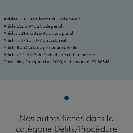
Articles 311-1 et suivants du Code pénal.
Article 112-2-4° du Code pénal.
Articles 321-6 à 321-8 du code pénal
Articles 2276 à 2277 du code civil
Article 8 du Code de procédure pénale.
Articles 9-2 et 9-3 du Code du procédure pénale.
Cass. crim., 26 septembre 2000, n° du pourvoi : 99-86348.
Nos autres fiches dans la
catégorie Délits/Procédure