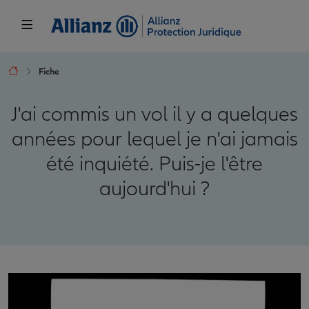
Fiche
J'ai commis un vol il y a quelques
années pour lequel je n'ai jamais
été inquiété. Puis-je l'être
aujourd'hui ?