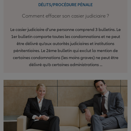
DÉLITS/PROCÉDURE PÉNALE
Comment effacer son casier judiciaire ?
Le casier judiciaire d’une personne comprend 3 bulletins. Le
1er bulletin comporte toutes les condamnations et ne peut
être délivré qu’aux autorités judiciaires et institutions
pénitentiaires. Le 2ème bulletin qui exclut la mention de
certaines condamnations (les moins graves) ne peut être
délivré qu’à certaines administrations ...