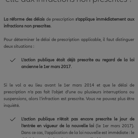
La réforme des délais
de prescription
s’applique immédiatement aux
infractions non prescrites
.
Pour déterminer le délai de prescription applicable, il faut distinguer
deux situations :
L’action publique était déjà prescrite au regard de la loi
ancienne le 1er mars 2017
.
Si le vol a eu lieu avant le 1er mars 2014 et que le délai de
prescription n’a pas fait l’objet d’une ou plusieurs interruptions ou
suspensions, alors l’infraction est prescrite. Vous ne pouvez plus être
inquiété.
L’action publique n’était pas encore prescrite le jour de
l’entrée en vigueur de la nouvelle loi
(le 1er mars 2017).
Dans ce cas, l’application de la loi nouvelle est immédiate : le