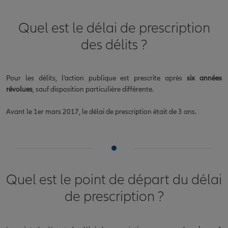
Quel est le délai de prescription
des délits ?
Pour les délits, l’action publique est prescrite après
six années
révolues
, sauf disposition particulière différente.
Avant le 1er mars 2017, le délai de prescription était de 3 ans.
Quel est le point de départ du délai
de prescription ?