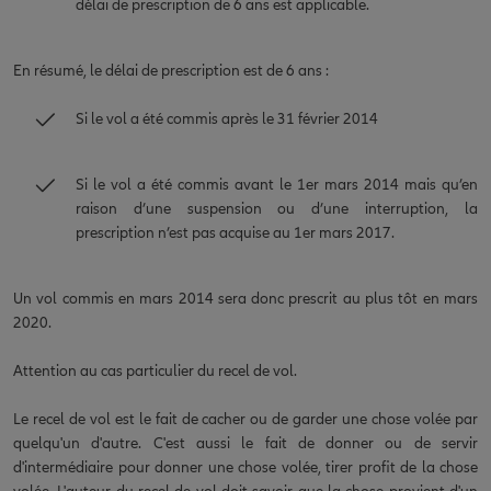
délai de prescription de 6 ans est applicable.
En résumé, le délai de prescription est de 6 ans :
Si le vol a été commis après le 31 février 2014
Si le vol a été commis avant le 1er mars 2014 mais qu’en
raison d’une suspension ou d’une interruption, la
prescription n’est pas acquise au 1er mars 2017.
Un vol commis en mars 2014 sera donc prescrit au plus tôt en mars
2020.
Attention au cas particulier du recel de vol.
Le recel de vol est le fait de cacher ou de garder une chose volée par
quelqu'un d'autre. C'est aussi le fait de donner ou de servir
d'intermédiaire pour donner une chose volée, tirer profit de la chose