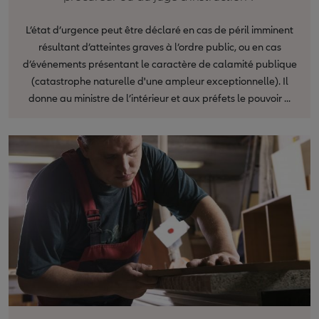
L’état d’urgence peut être déclaré en cas de péril imminent
résultant d’atteintes graves à l’ordre public, ou en cas
d’événements présentant le caractère de calamité publique
(catastrophe naturelle d'une ampleur exceptionnelle). Il
donne au ministre de l’intérieur et aux préfets le pouvoir ...