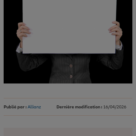
Publié par :
Allianz
Dernière modification :
16/04/2026