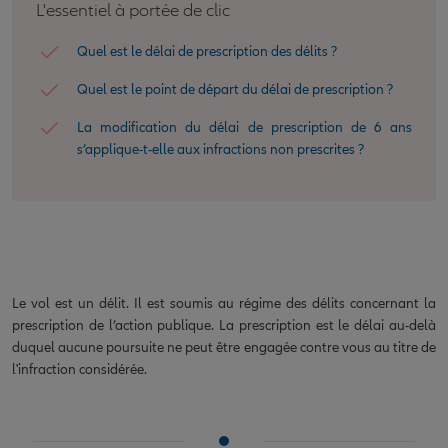
L'essentiel à portée de clic
Quel est le délai de prescription des délits ?
Quel est le point de départ du délai de prescription ?
La modification du délai de prescription de 6 ans
s’applique-t-elle aux infractions non prescrites ?
Le vol est un délit. Il est soumis au régime des délits concernant la
prescription de l’action publique. La prescription est le délai au-delà
duquel aucune poursuite ne peut être engagée contre vous au titre de
l'infraction considérée.