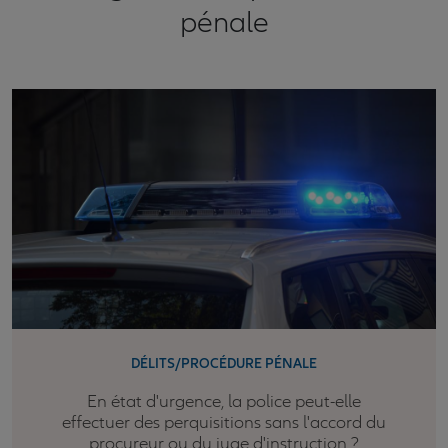
pénale
DÉLITS/PROCÉDURE PÉNALE
En état d'urgence, la police peut-elle
effectuer des perquisitions sans l'accord du
procureur ou du juge d'instruction ?