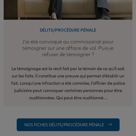
DÉLITS/PROCÉDURE PÉNALE
J'ai été convoqué au commissariat pour
témoigner sur une affaire de vol. Puis-je
refuser de témoigner ?
Le témoignage est le récit fait par le témoin de ce qu’il sait
sur les faits. Il constitue une preuve qui permet d’établir un
fait. Lorsqu’une infraction a été commise, l’officier de police
judiciaire peut convoquer certaines personnes pour être
auditionnées. Qui peut être auditionné ...
NOS FICHES DÉLITS/PROCÉDURE PÉNALE