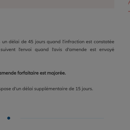
un délai de 45 jours quand l’infraction est constatée
uivent l’envoi quand l’avis d’amende est envoyé
’amende forfaitaire est majorée.
spose d’un délai supplémentaire de 15 jours.