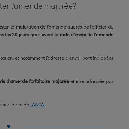
er l’amende majorée?
ster la majoration
de l’amende auprès de l’officier du
s les 30 jours qui suivent la date d’envoi de l’amende
station, et notamment l’adresse d’envoi, sont indiquées
is d’amende forfaitaire majorée
et être adressée par
t sur le site de
l'ANTAI