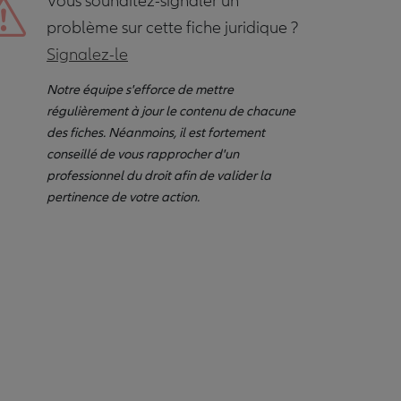
Vous souhaitez-signaler un
problème sur cette fiche juridique ?
Signalez-le
Notre équipe s'efforce de mettre
régulièrement à jour le contenu de chacune
des fiches. Néanmoins, il est fortement
conseillé de vous rapprocher d'un
professionnel du droit afin de valider la
pertinence de votre action.