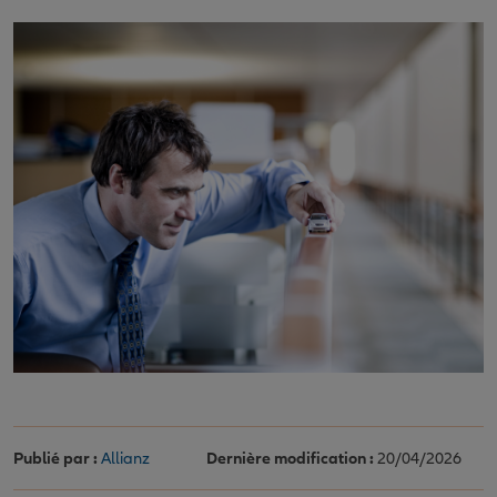
Publié par :
Allianz
Dernière modification :
20/04/2026