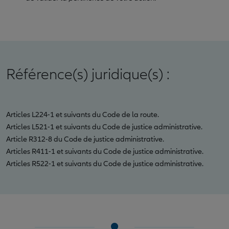
Référence(s) juridique(s) :
Articles L224-1 et suivants du Code de la route.
Articles L521-1 et suivants du Code de justice administrative.
Article R312-8 du Code de justice administrative.
Articles R411-1 et suivants du Code de justice administrative.
Articles R522-1 et suivants du Code de justice administrative.