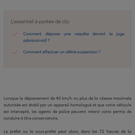
L'essentiel à portée de clic
Comment déposer une requête devant le juge
administratif ?
Comment effectuer un référé-suspension ?
Lorsque le dépassement de 40 km/h ou plus de la vitesse maximale
autorisée est établi par un appareil homologué et que votre véhicule
est intercepté, les agents de police peuvent retenir votre permis de
conduire à titre conservatoire.
Le préfet ou le sous-préfet peut alors, dans les 72 heures de la