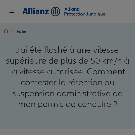
Fiche
J'ai été flashé à une vitesse
supérieure de plus de 50 km/h à
la vitesse autorisée. Comment
contester la rétention ou
suspension administrative de
mon permis de conduire ?