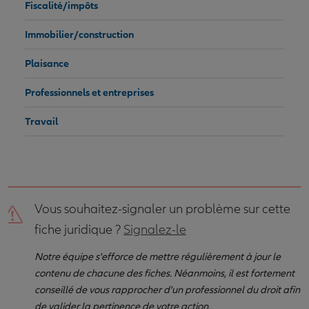
Fiscalité/impôts
Immobilier/construction
Plaisance
Professionnels et entreprises
Travail
Vous souhaitez-signaler un problème sur cette
fiche juridique ?
Signalez-le
Notre équipe s'efforce de mettre régulièrement à jour le
contenu de chacune des fiches. Néanmoins, il est fortement
conseillé de vous rapprocher d'un professionnel du droit afin
de valider la pertinence de votre action.