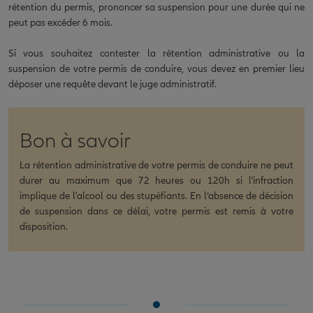
rétention du permis, prononcer sa suspension pour une durée qui ne
peut pas excéder 6 mois.
Si vous souhaitez contester la rétention administrative ou la
suspension de votre permis de conduire, vous devez en premier lieu
déposer une requête devant le juge administratif.
Bon à savoir
La rétention administrative de votre permis de conduire ne peut
durer au maximum que 72 heures ou 120h si l'infraction
implique de l'alcool ou des stupéfiants. En l’absence de décision
de suspension dans ce délai, votre permis est remis à votre
disposition.