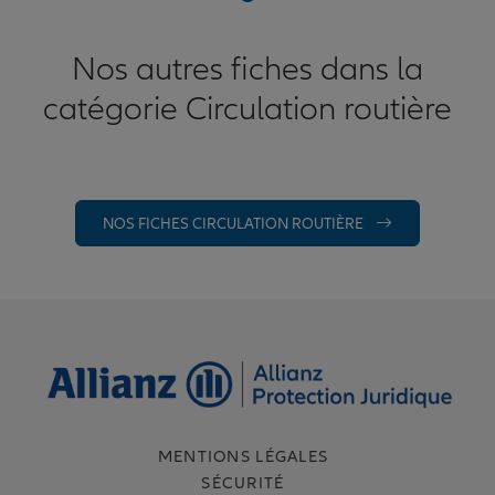
Nos autres fiches dans la
catégorie Circulation routière
NOS FICHES CIRCULATION ROUTIÈRE
MENTIONS LÉGALES
SÉCURITÉ