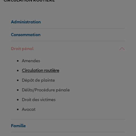
Administration
Consommation
Droit pénal
Amendes
Circulation routière
Dépôt de plainte
Délits/Procédure pénale
Droit des victimes
Avocat
Famille